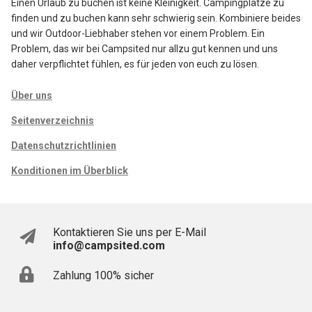
Einen Urlaub zu buchen ist keine Kleinigkeit. Campingplätze zu
finden und zu buchen kann sehr schwierig sein. Kombiniere beides
und wir Outdoor-Liebhaber stehen vor einem Problem. Ein
Problem, das wir bei Campsited nur allzu gut kennen und uns
daher verpflichtet fühlen, es für jeden von euch zu lösen.
Über uns
Seitenverzeichnis
Datenschutzrichtlinien
Konditionen im Überblick
Kontaktieren Sie uns per E-Mail
info@campsited.com
Zahlung 100% sicher