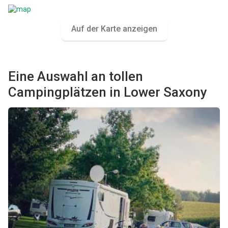
Auf der Karte anzeigen
Eine Auswahl an tollen
Campingplätzen in Lower Saxony