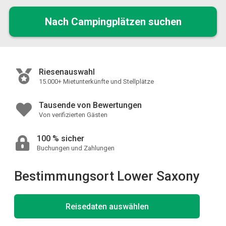
Nach Campingplätzen suchen
Riesenauswahl
15.000+ Mietunterkünfte und Stellplätze
Tausende von Bewertungen
Von verifizierten Gästen
100 % sicher
Buchungen und Zahlungen
Bestimmungsort Lower Saxony
Reisedaten auswählen