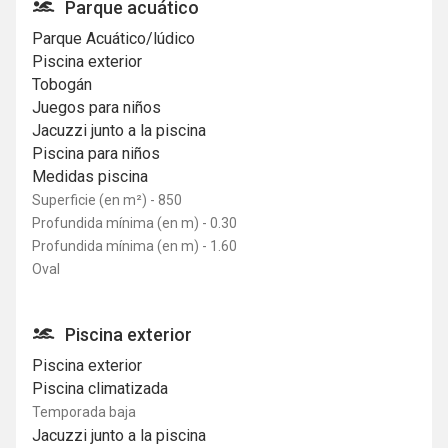
Parque acuático
Parque Acuático/lúdico
Piscina exterior
Tobogán
Juegos para niños
Jacuzzi junto a la piscina
Piscina para niños
Medidas piscina
Superficie (en m²) - 850
Profundida mínima (en m) - 0.30
Profundida mínima (en m) - 1.60
Oval
Piscina exterior
Piscina exterior
Piscina climatizada
Temporada baja
Jacuzzi junto a la piscina