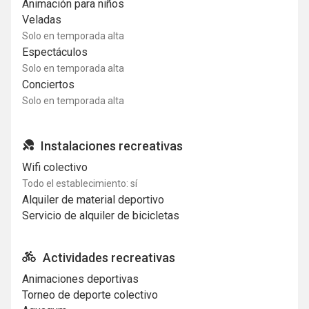
Animación para niños
Veladas
Solo en temporada alta
Espectáculos
Solo en temporada alta
Conciertos
Solo en temporada alta
Instalaciones recreativas
Wifi colectivo
Todo el establecimiento: sí
Alquiler de material deportivo
Servicio de alquiler de bicicletas
Actividades recreativas
Animaciones deportivas
Torneo de deporte colectivo