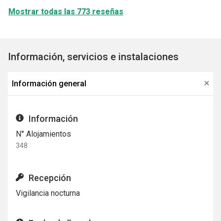
Mostrar todas las 773 reseñas
Información, servicios e instalaciones
Información general
Información
N° Alojamientos
348
Recepción
Vigilancia nocturna