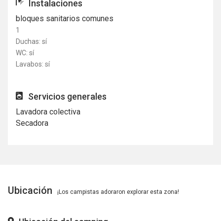
Instalaciones
bloques sanitarios comunes
1
Duchas: sí
WC: sí
Lavabos: sí
Servicios generales
Lavadora colectiva
Secadora
Ubicación
¡Los campistas adoraron explorar esta zona!