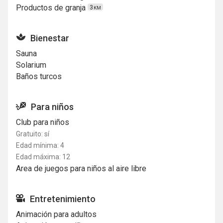
Productos de granja
3
KM
Bienestar
Sauna
Solarium
Baños turcos
Para niños
Club para niños
Gratuito: sí
Edad mínima: 4
Edad máxima: 12
Area de juegos para niños al aire libre
Entretenimiento
Animación para adultos