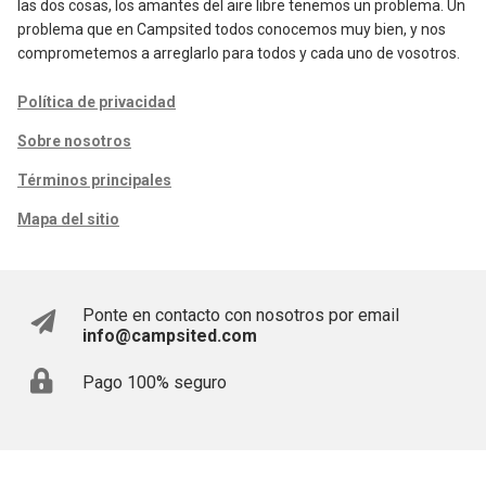
las dos cosas, los amantes del aire libre tenemos un problema. Un
problema que en Campsited todos conocemos muy bien, y nos
comprometemos a arreglarlo para todos y cada uno de vosotros.
Política de privacidad
Sobre nosotros
Términos principales
Mapa del sitio
Ponte en contacto con nosotros por email
info@campsited.com
Pago 100% seguro