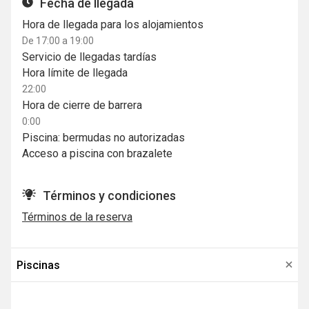
Fecha de llegada
Hora de llegada para los alojamientos
De 17:00 a 19:00
Servicio de llegadas tardías
Hora límite de llegada
22:00
Hora de cierre de barrera
0:00
Piscina: bermudas no autorizadas
Acceso a piscina con brazalete
Términos y condiciones
Términos de la reserva
Piscinas