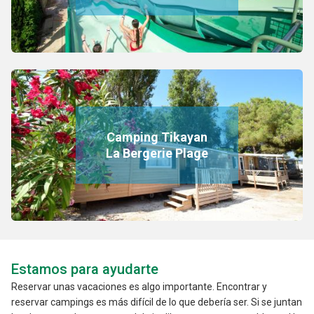
Camping Tikayan
La Bergerie Plage
Estamos para ayudarte
Reservar unas vacaciones es algo importante. Encontrar y
reservar campings es más difícil de lo que debería ser. Si se juntan