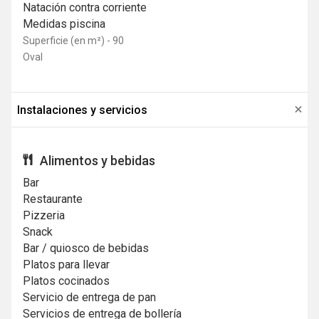
Natación contra corriente
Medidas piscina
Superficie (en m²) - 90
Oval
Instalaciones y servicios
Alimentos y bebidas
Bar
Restaurante
Pizzeria
Snack
Bar / quiosco de bebidas
Platos para llevar
Platos cocinados
Servicio de entrega de pan
Servicios de entrega de bollería