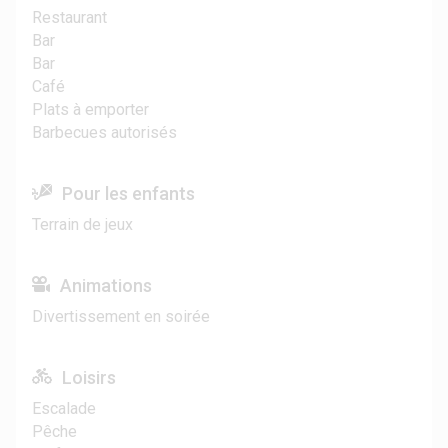
Restaurant
Bar
Bar
Café
Plats à emporter
Barbecues autorisés
Pour les enfants
Terrain de jeux
Animations
Divertissement en soirée
Loisirs
Escalade
Pêche