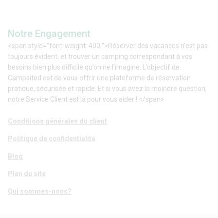
Notre Engagement
<span style="font-weight: 400;">Réserver des vacances n’est pas
toujours évident, et trouver un camping correspondant à vos
besoins bien plus difficile qu’on ne l’imagine. L’objectif de
Campsited est de vous offrir une plateforme de réservation
pratique, sécurisée et rapide. Et si vous avez la moindre question,
notre Service Client est là pour vous aider ! </span>
Conditions générales du client
Politique de confidentialité
Blog
Plan du site
Qui sommes-nous?