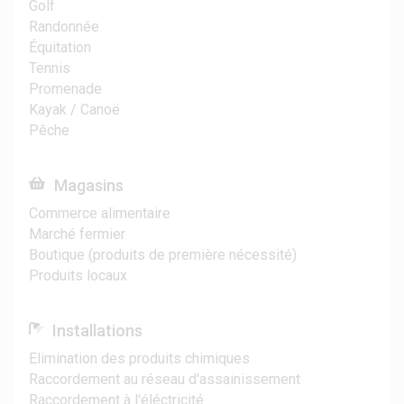
Golf
Randonnée
Équitation
Tennis
Promenade
Kayak / Canoë
Pêche
Magasins
Commerce alimentaire
Marché fermier
Boutique (produits de première nécessité)
Produits locaux
Installations
Elimination des produits chimiques
Raccordement au réseau d'assainissement
Raccordement à l'éléctricité