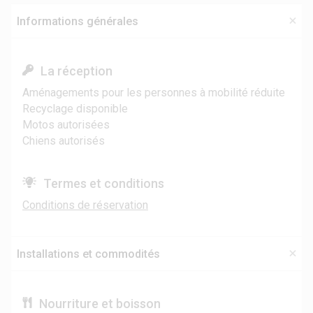
Informations générales
La réception
Aménagements pour les personnes à mobilité réduite
Recyclage disponible
Motos autorisées
Chiens autorisés
Termes et conditions
Conditions de réservation
Installations et commodités
Nourriture et boisson