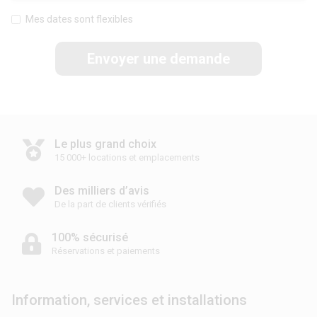
Mes dates sont flexibles
Envoyer une demande
Le plus grand choix
15 000+ locations et emplacements
Des milliers d’avis
De la part de clients vérifiés
100% sécurisé
Réservations et paiements
Information, services et installations