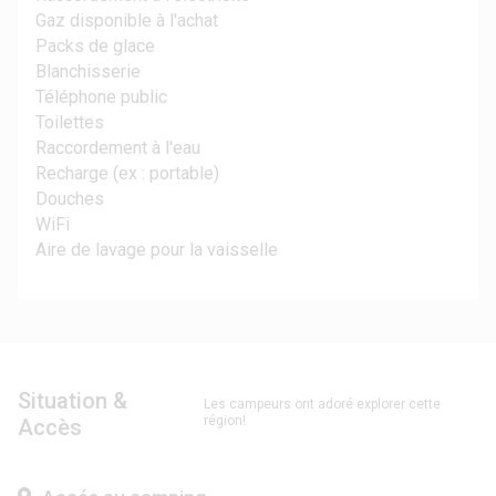
Gaz disponible à l'achat
Packs de glace
Blanchisserie
Téléphone public
Toilettes
Raccordement à l'eau
Recharge (ex : portable)
Douches
WiFi
Aire de lavage pour la vaisselle
Situation &
Les campeurs ont adoré explorer cette
région!
Accès