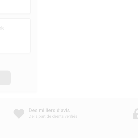
Des milliers d’avis
De la part de clients vérifiés