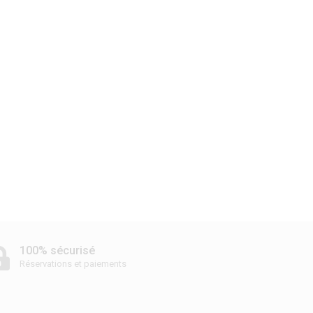
100% sécurisé
Réservations et paiements