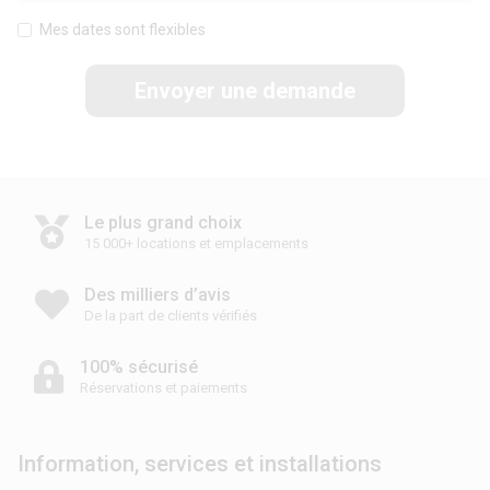
Mes dates sont flexibles
Envoyer une demande
Le plus grand choix
15 000+ locations et emplacements
Des milliers d’avis
De la part de clients vérifiés
100% sécurisé
Réservations et paiements
Information, services et installations