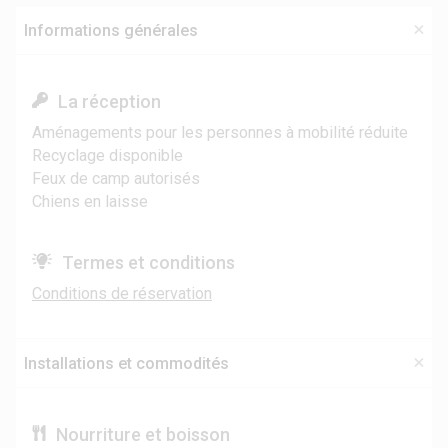
Informations générales
La réception
Aménagements pour les personnes à mobilité réduite
Recyclage disponible
Feux de camp autorisés
Chiens en laisse
Termes et conditions
Conditions de réservation
Installations et commodités
Nourriture et boisson