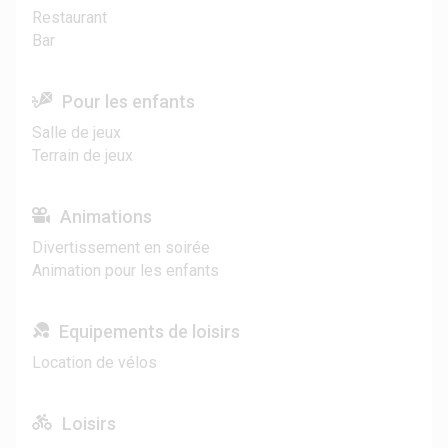
Restaurant
Bar
Pour les enfants
Salle de jeux
Terrain de jeux
Animations
Divertissement en soirée
Animation pour les enfants
Equipements de loisirs
Location de vélos
Loisirs