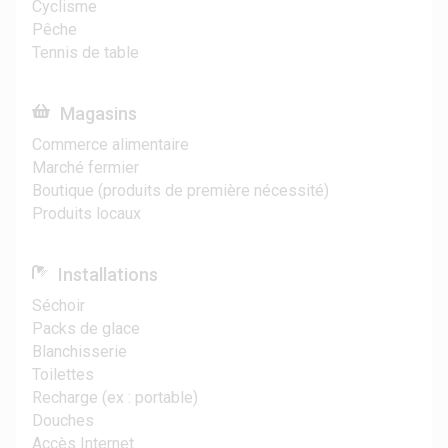
Cyclisme
Pêche
Tennis de table
Magasins
Commerce alimentaire
Marché fermier
Boutique (produits de première nécessité)
Produits locaux
Installations
Séchoir
Packs de glace
Blanchisserie
Toilettes
Recharge (ex : portable)
Douches
Accès Internet