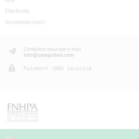
Plan du site
Qui sommes-nous?
Contactez-nous par e-mail
info@campsited.com
Paiement 100% sécurisé