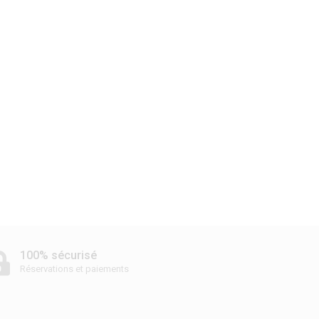
100% sécurisé
Réservations et paiements