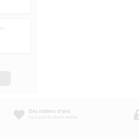
Des milliers d’avis
De la part de clients vérifiés