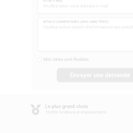
Mes dates sont flexibles
Envoyer une demande
Le plus grand choix
15 000+ locations et emplacements