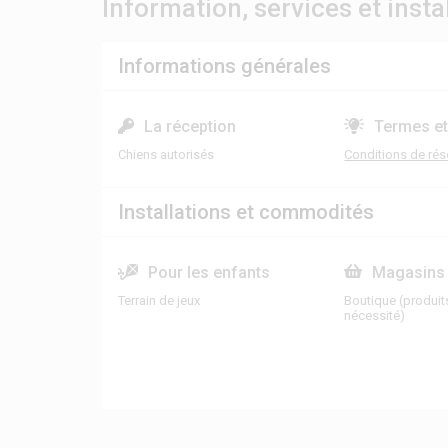
Information, services et insta
Informations générales
La réception
Termes et
Chiens autorisés
Conditions de rés
Installations et commodités
Pour les enfants
Magasins
Terrain de jeux
Boutique (produit
nécessité)