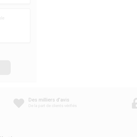
Des milliers d’avis
De la part de clients vérifiés