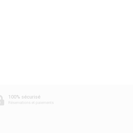
100% sécurisé
Réservations et paiements