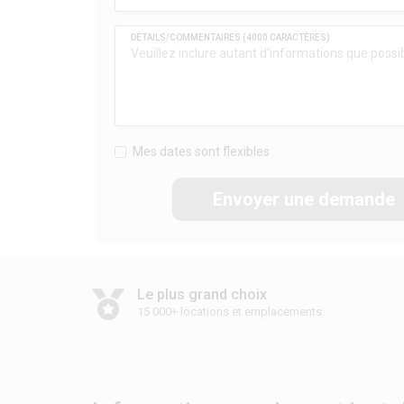
Mes dates sont flexibles
Envoyer une demande
Le plus grand choix
15 000+ locations et emplacements