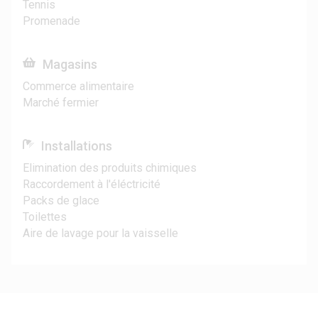
Tennis
Promenade
Magasins
Commerce alimentaire
Marché fermier
Installations
Elimination des produits chimiques
Raccordement à l'éléctricité
Packs de glace
Toilettes
Aire de lavage pour la vaisselle