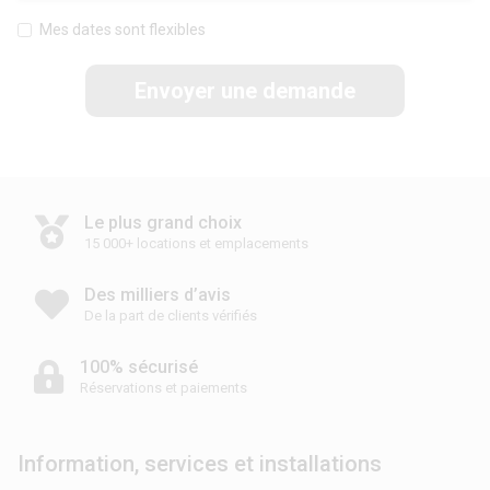
Mes dates sont flexibles
Envoyer une demande
Le plus grand choix
15 000+ locations et emplacements
Des milliers d’avis
De la part de clients vérifiés
100% sécurisé
Réservations et paiements
Information, services et installations