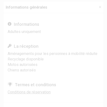
Informations générales
Informations
Adultes uniquement
La réception
Aménagements pour les personnes à mobilité réduite
Recyclage disponible
Motos autorisées
Chiens autorisés
Termes et conditions
Conditions de réservation