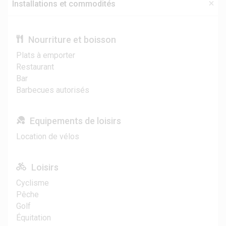
Installations et commodités
Nourriture et boisson
Plats à emporter
Restaurant
Bar
Barbecues autorisés
Equipements de loisirs
Location de vélos
Loisirs
Cyclisme
Pêche
Golf
Équitation