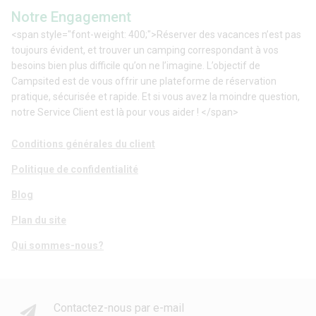
Notre Engagement
<span style="font-weight: 400;">Réserver des vacances n’est pas
toujours évident, et trouver un camping correspondant à vos
besoins bien plus difficile qu’on ne l’imagine. L’objectif de
Campsited est de vous offrir une plateforme de réservation
pratique, sécurisée et rapide. Et si vous avez la moindre question,
notre Service Client est là pour vous aider ! </span>
Conditions générales du client
Politique de confidentialité
Blog
Plan du site
Qui sommes-nous?
Contactez-nous par e-mail