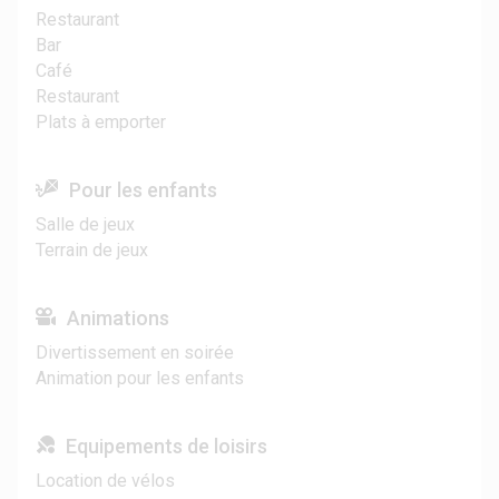
Restaurant
Bar
Café
Restaurant
Plats à emporter
Pour les enfants
Salle de jeux
Terrain de jeux
Animations
Divertissement en soirée
Animation pour les enfants
Equipements de loisirs
Location de vélos