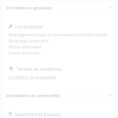
Informations générales
La réception
Aménagements pour les personnes à mobilité réduite
Recyclage disponible
Motos autorisées
Chiens autorisés
Termes et conditions
Conditions de réservation
Installations et commodités
Nourriture et boisson