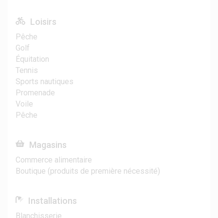
Loisirs
Pêche
Golf
Équitation
Tennis
Sports nautiques
Promenade
Voile
Pêche
Magasins
Commerce alimentaire
Boutique (produits de première nécessité)
Installations
Blanchisserie