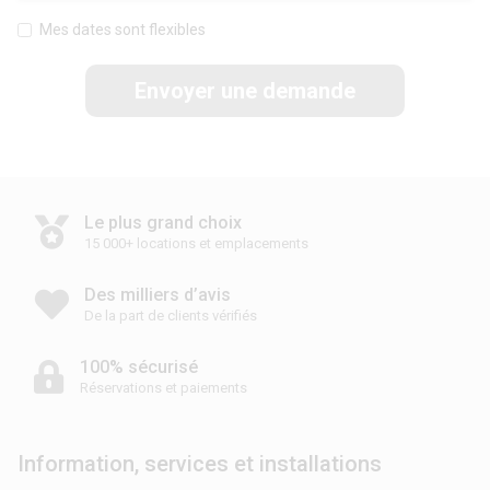
Mes dates sont flexibles
Envoyer une demande
Le plus grand choix
15 000+ locations et emplacements
Des milliers d’avis
De la part de clients vérifiés
100% sécurisé
Réservations et paiements
Information, services et installations