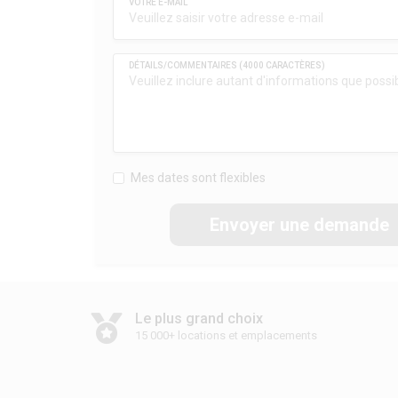
Mes dates sont flexibles
Envoyer une demande
Le plus grand choix
15 000+ locations et emplacements