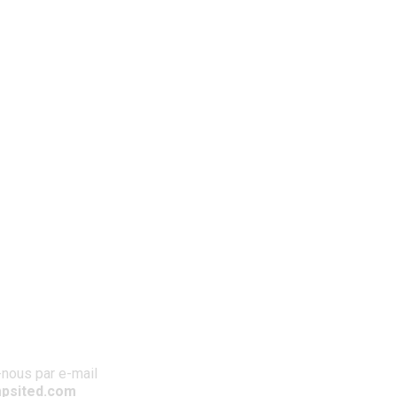
nous par e-mail
psited.com