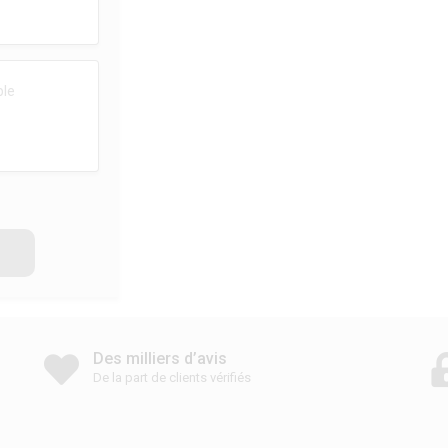
Des milliers d’avis
De la part de clients vérifiés