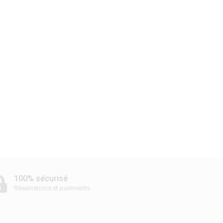
100% sécurisé
Réservations et paiements