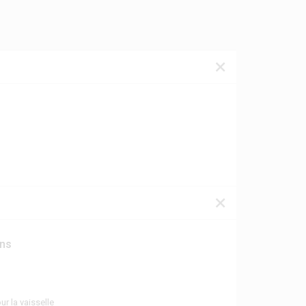
ons
ur la vaisselle