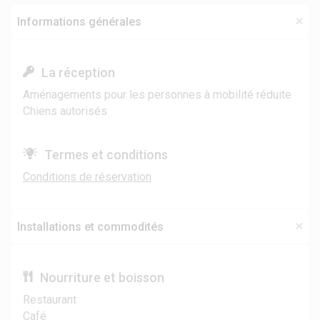
Informations générales
La réception
Aménagements pour les personnes à mobilité réduite
Chiens autorisés
Termes et conditions
Conditions de réservation
Installations et commodités
Nourriture et boisson
Restaurant
Café