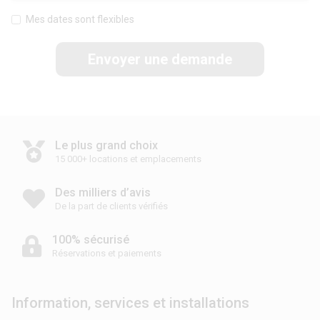
Mes dates sont flexibles
Envoyer une demande
Le plus grand choix
15 000+ locations et emplacements
Des milliers d’avis
De la part de clients vérifiés
100% sécurisé
Réservations et paiements
Information, services et installations