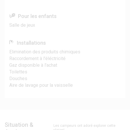
Pour les enfants
Salle de jeux
Installations
Elimination des produits chimiques
Raccordement à l'éléctricité
Gaz disponible à l'achat
Toilettes
Douches
Aire de lavage pour la vaisselle
Situation &
Les campeurs ont adoré explorer cette