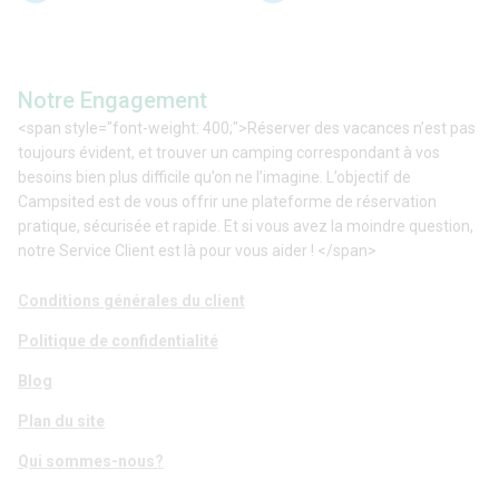
Notre Engagement
<span style="font-weight: 400;">Réserver des vacances n’est pas
toujours évident, et trouver un camping correspondant à vos
besoins bien plus difficile qu’on ne l’imagine. L’objectif de
Campsited est de vous offrir une plateforme de réservation
pratique, sécurisée et rapide. Et si vous avez la moindre question,
notre Service Client est là pour vous aider ! </span>
Conditions générales du client
Politique de confidentialité
Blog
Plan du site
Qui sommes-nous?