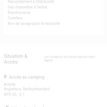
Raccordement à l'éléctricité
Gaz disponible à l'achat
Blanchisserie
Toilettes
Aire de lavage pour la vaisselle
Situation &
Les campeurs ont adoré explorer cette
région!
Accès
Accés au camping
Acomb
Angleterre, Northumberland
GPS 55, -2.1