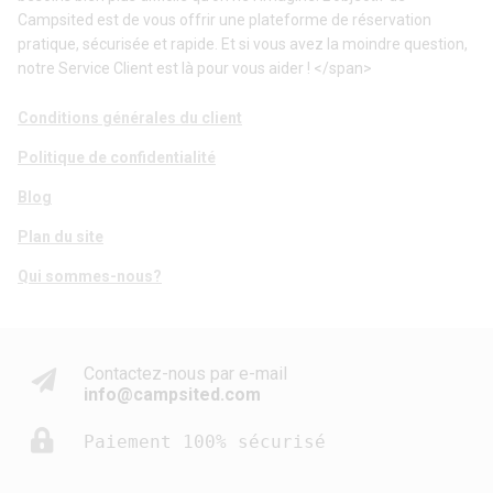
Campsited est de vous offrir une plateforme de réservation
pratique, sécurisée et rapide. Et si vous avez la moindre question,
notre Service Client est là pour vous aider ! </span>
Conditions générales du client
Politique de confidentialité
Blog
Plan du site
Qui sommes-nous?
Contactez-nous par e-mail
info@campsited.com
Paiement 100% sécurisé