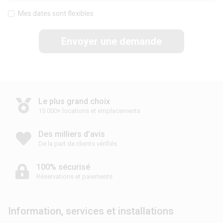
Mes dates sont flexibles
Envoyer une demande
Le plus grand choix
15 000+ locations et emplacements
Des milliers d’avis
De la part de clients vérifiés
100% sécurisé
Réservations et paiements
Information, services et installations