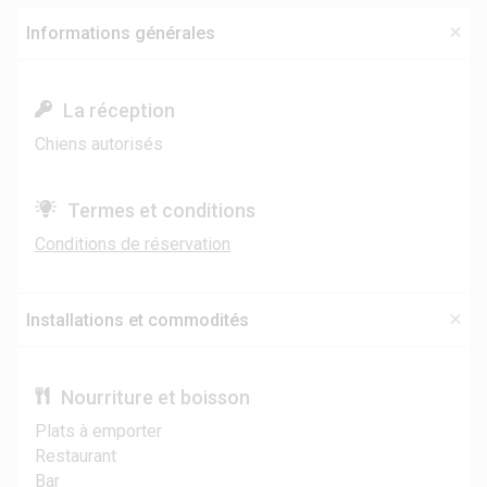
Informations générales
La réception
Chiens autorisés
Termes et conditions
Conditions de réservation
Installations et commodités
Nourriture et boisson
Plats à emporter
Restaurant
Bar