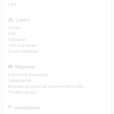
Café
Loisirs
Pêche
Golf
Équitation
Vélo tout terrain
Sports nautiques
Magasins
Commerce alimentaire
Supermarché
Boutique (produits de première nécessité)
Produits locaux
Installations