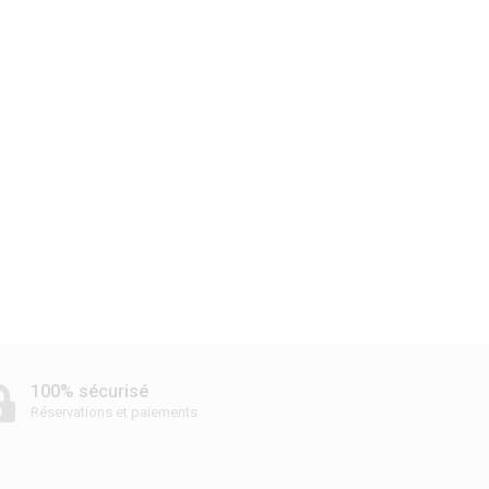
100% sécurisé
Réservations et paiements