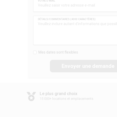
Mes dates sont flexibles
Envoyer une demande
Le plus grand choix
15 000+ locations et emplacements