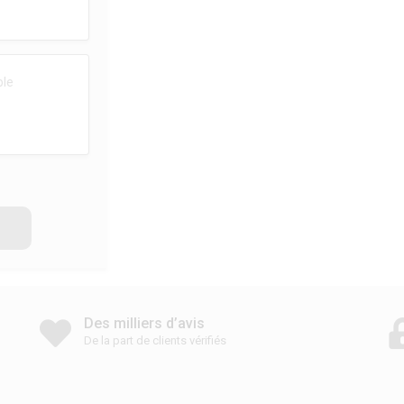
Des milliers d’avis
De la part de clients vérifiés