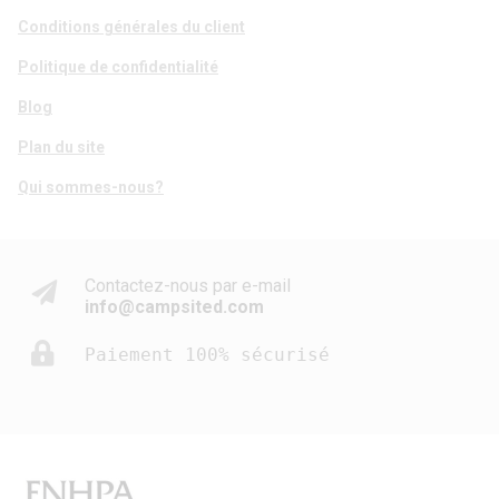
Conditions générales du client
Politique de confidentialité
Blog
Plan du site
Qui sommes-nous?
Contactez-nous par e-mail
info@campsited.com
Paiement 100% sécurisé