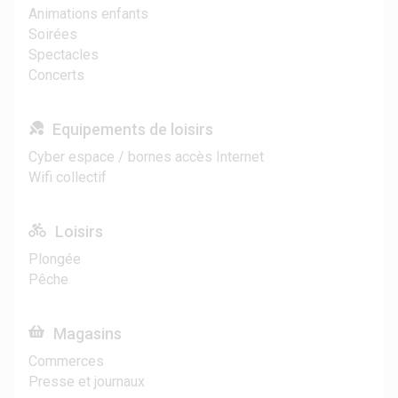
Animations enfants
Soirées
Spectacles
Concerts
Equipements de loisirs
Cyber espace / bornes accès Internet
Wifi collectif
Loisirs
Plongée
Pêche
Magasins
Commerces
Presse et journaux