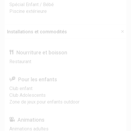
Spécial Enfant / Bébé
Piscine extérieure
Installations et commodités
Nourriture et boisson
Restaurant
Pour les enfants
Club enfant
Club Adolescents
Zone de jeux pour enfants outdoor
Animations
Animations adultes