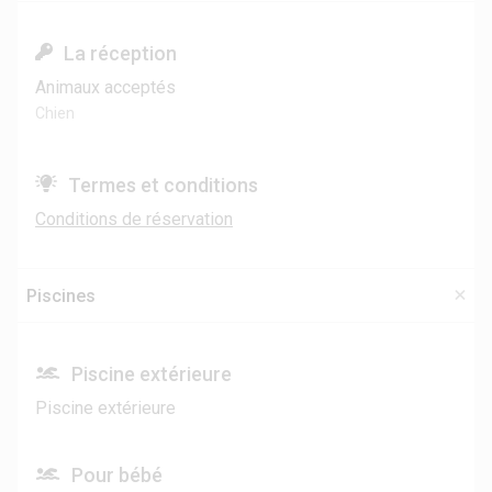
La réception
Animaux acceptés
Chien
Termes et conditions
Conditions de réservation
Piscines
Piscine extérieure
Piscine extérieure
Pour bébé