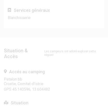
Services généraux
Blanchisserie
Situation &
Les campeurs ont adoré explorer cette
région!
Accès
Accés au camping
Petalon bb
Croatie, Comitat d'Istrie
GPS 45.140596, 13.604482
Situation