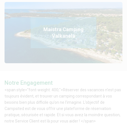
Maistra Camping
Valkanela
Notre Engagement
<span style="font-weight: 400;">Réserver des vacances n’est pas
toujours évident, et trouver un camping correspondant à vos
besoins bien plus difficile qu’on ne l’imagine. L’objectif de
Campsited est de vous offrir une plateforme de réservation
pratique, sécurisée et rapide. Et si vous avez la moindre question,
notre Service Client est là pour vous aider ! </span>