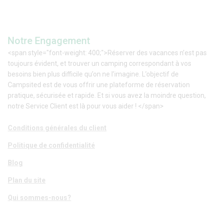
Notre Engagement
<span style="font-weight: 400;">Réserver des vacances n’est pas
toujours évident, et trouver un camping correspondant à vos
besoins bien plus difficile qu’on ne l’imagine. L’objectif de
Campsited est de vous offrir une plateforme de réservation
pratique, sécurisée et rapide. Et si vous avez la moindre question,
notre Service Client est là pour vous aider ! </span>
Conditions générales du client
Politique de confidentialité
Blog
Plan du site
Qui sommes-nous?