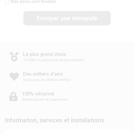
Mes dates sont flexibles
Envoyer une demande
Le plus grand choix
15 000+ locations et emplacements
Des milliers d’avis
De la part de clients vérifiés
100% sécurisé
Réservations et paiements
Information, services et installations