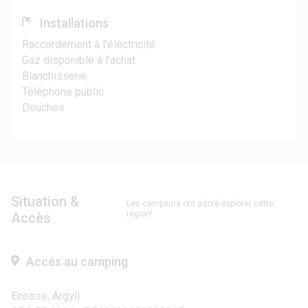
Installations
Raccordement à l'éléctricité
Gaz disponible à l'achat
Blanchisserie
Téléphone public
Douches
Situation &
Les campeurs ont adoré explorer cette
région!
Accès
Accés au camping
Ecosse, Argyll