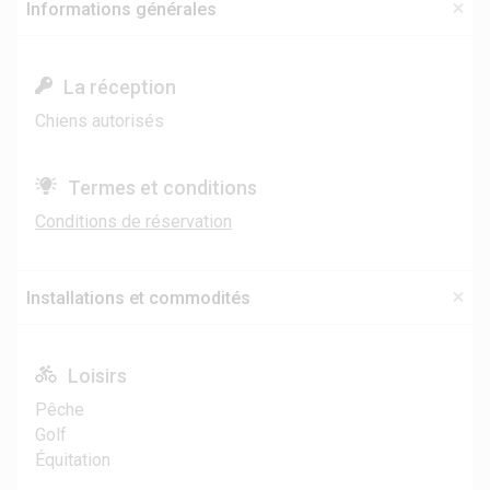
Informations générales
La réception
Chiens autorisés
Termes et conditions
Conditions de réservation
Installations et commodités
Loisirs
Pêche
Golf
Équitation