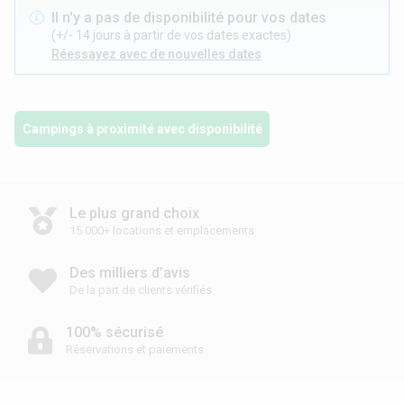
Il n'y a pas de disponibilité pour vos dates
(+/- 14 jours à partir de vos dates exactes)
Réessayez avec de nouvelles dates
Campings à proximité avec disponibilité
Le plus grand choix
15 000+ locations et emplacements
Des milliers d’avis
De la part de clients vérifiés
100% sécurisé
Réservations et paiements