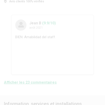
Avis clients 100% vérifiés
Jean B
(9.9/10)
août 2021
BIEN: Amabilidad del staff.
Afficher les 23 commentaires
Information, services et installations