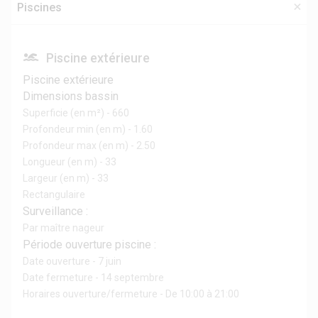
Piscines
Piscine extérieure
Piscine extérieure
Dimensions bassin
Superficie (en m²) - 660
Profondeur min (en m) - 1.60
Profondeur max (en m) - 2.50
Longueur (en m) - 33
Largeur (en m) - 33
Rectangulaire
Surveillance :
Par maître nageur
Période ouverture piscine :
Date ouverture - 7 juin
Date fermeture - 14 septembre
Horaires ouverture/fermeture - De 10:00 à 21:00