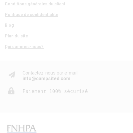
Conditions générales du client
Politique de confidentialité
Blog
Plan du site
Qui sommes-nous?
Contactez-nous par e-mail
info@campsited.com
Paiement 100% sécurisé