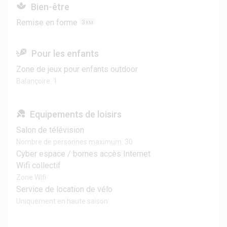
Bien-être
Remise en forme
3
KM
Pour les enfants
Zone de jeux pour enfants outdoor
Balançoire: 1
Equipements de loisirs
Salon de télévision
Nombre de personnes maximum: 30
Cyber espace / bornes accès Internet
Wifi collectif
Zone Wifi
Service de location de vélo
Uniquement en haute saison