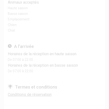
Animaux acceptés
Haute saison
Basse saison
Emplacement
Chien
Chat
A l'arrivée
Horaires de la réception en haute saison
De 07:00 à 22:00
Horaires de la réception en basse saison
De 07:00 à 22:00
Termes et conditions
Conditions de réservation