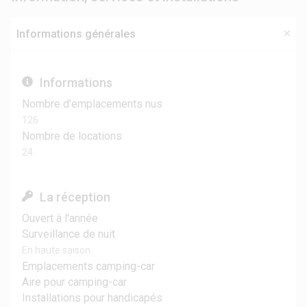
Informations générales
Informations
Nombre d'emplacements nus
126
Nombre de locations
24
La réception
Ouvert à l'année
Surveillance de nuit
En haute saison
Emplacements camping-car
Aire pour camping-car
Installations pour handicapés