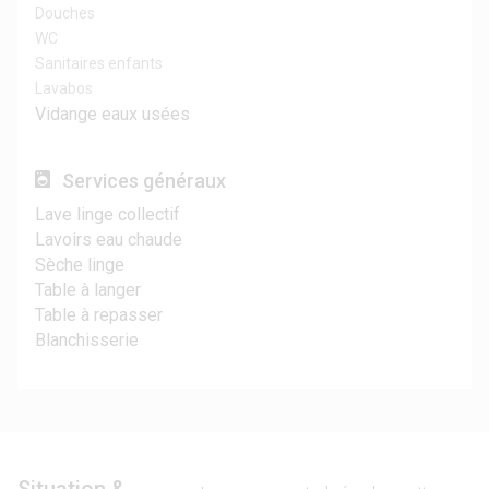
Douches
WC
Sanitaires enfants
Lavabos
Vidange eaux usées
Services généraux
Lave linge collectif
Lavoirs eau chaude
Sèche linge
Table à langer
Table à repasser
Blanchisserie