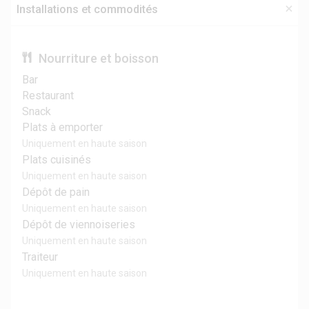
Installations et commodités
Nourriture et boisson
Bar
Restaurant
Snack
Plats à emporter
Uniquement en haute saison
Plats cuisinés
Uniquement en haute saison
Dépôt de pain
Uniquement en haute saison
Dépôt de viennoiseries
Uniquement en haute saison
Traiteur
Uniquement en haute saison