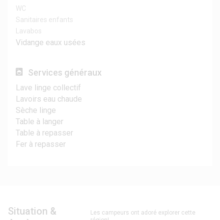
WC
Sanitaires enfants
Lavabos
Vidange eaux usées
Services généraux
Lave linge collectif
Lavoirs eau chaude
Sèche linge
Table à langer
Table à repasser
Fer à repasser
Situation &
Les campeurs ont adoré explorer cette