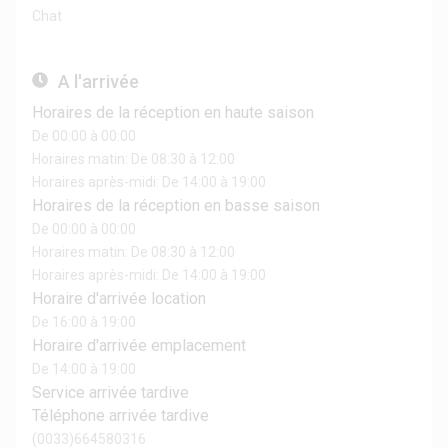
Chat
A l'arrivée
Horaires de la réception en haute saison
De 00:00 à 00:00
Horaires matin: De 08:30 à 12:00
Horaires après-midi: De 14:00 à 19:00
Horaires de la réception en basse saison
De 00:00 à 00:00
Horaires matin: De 08:30 à 12:00
Horaires après-midi: De 14:00 à 19:00
Horaire d'arrivée location
De 16:00 à 19:00
Horaire d'arrivée emplacement
De 14:00 à 19:00
Service arrivée tardive
Téléphone arrivée tardive
(0033)664580316