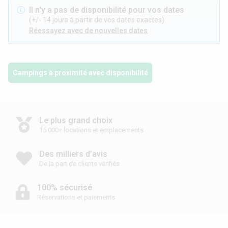
Il n'y a pas de disponibilité pour vos dates
(+/- 14 jours à partir de vos dates exactes)
Réessayez avec de nouvelles dates
Campings à proximité avec disponibilité
Le plus grand choix
15 000+ locations et emplacements
Des milliers d’avis
De la part de clients vérifiés
100% sécurisé
Réservations et paiements