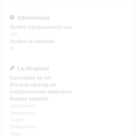
Informations
Nombre d'emplacements nus
160
Nombre de locations
30
La réception
Surveillance de nuit
Aire pour camping-car
Installations pour handicapés
Animaux acceptés
Haute saison
Basse saison
Locatif
Emplacement
Chien