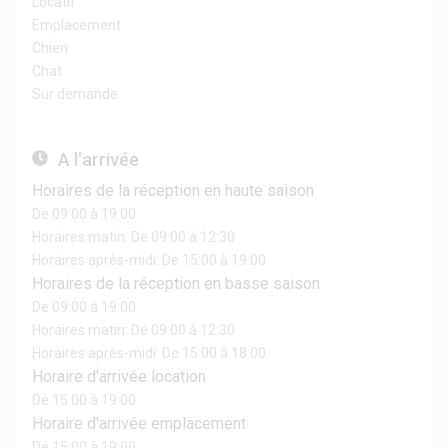
Locatif
Emplacement
Chien
Chat
Sur demande
A l'arrivée
Horaires de la réception en haute saison
De 09:00 à 19:00
Horaires matin: De 09:00 à 12:30
Horaires après-midi: De 15:00 à 19:00
Horaires de la réception en basse saison
De 09:00 à 19:00
Horaires matin: De 09:00 à 12:30
Horaires après-midi: De 15:00 à 18:00
Horaire d'arrivée location
De 15:00 à 19:00
Horaire d'arrivée emplacement
De 15:00 à 19:00