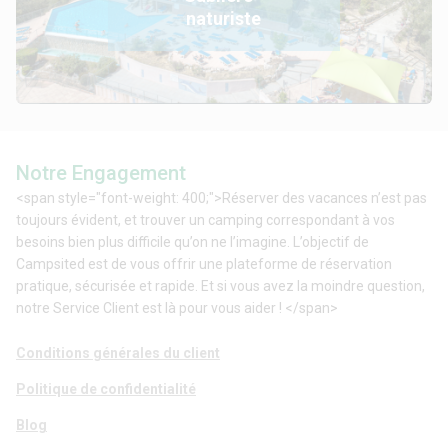
naturiste
Notre Engagement
<span style="font-weight: 400;">Réserver des vacances n’est pas
toujours évident, et trouver un camping correspondant à vos
besoins bien plus difficile qu’on ne l’imagine. L’objectif de
Campsited est de vous offrir une plateforme de réservation
pratique, sécurisée et rapide. Et si vous avez la moindre question,
notre Service Client est là pour vous aider ! </span>
Conditions générales du client
Politique de confidentialité
Blog