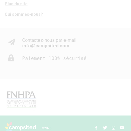
Plan du site
Qui sommes-nous?
Contactez-nous par e-mail
info@campsited.com
Paiement 100% sécurisé
© 2026