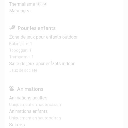
Thermalisme
10
KM
Massages
Pour les enfants
Zone de jeux pour enfants outdoor
Balançoire: 1
Toboggan: 1
Trampoline: 1
Salle de jeux pour enfants indoor
Jeux de société
Animations
Animations adultes
Uniquement en haute saison
Animations enfants
Uniquement en haute saison
Soirées