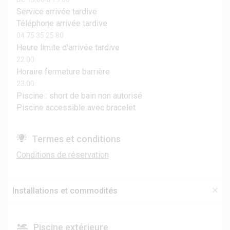
Service arrivée tardive
Téléphone arrivée tardive
04 75 35 25 80
Heure limite d'arrivée tardive
22:00
Horaire fermeture barrière
23:00
Piscine : short de bain non autorisé
Piscine accessible avec bracelet
Termes et conditions
Conditions de réservation
Installations et commodités
Piscine extérieure