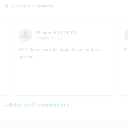
Avis clients 100% vérifiés
Philippe F
(9.29/10)
septembre 2022
BIEN: Bon accueil, les propriétaires sont très
BI
sympas.
Afficher les 91 commentaires