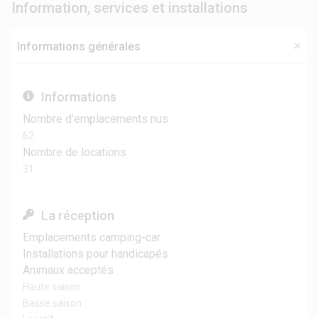
Information, services et installations
Informations générales
Informations
Nombre d'emplacements nus
62
Nombre de locations
31
La réception
Emplacements camping-car
Installations pour handicapés
Animaux acceptés
Haute saison
Basse saison