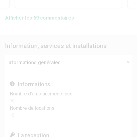
Afficher les 69 commentaires
Information, services et installations
Informations générales
Informations
Nombre d'emplacements nus
70
Nombre de locations
18
La réception