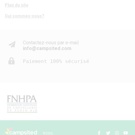
Plan du site
Qui sommes-nous?
Contactez-nous par e-mail
info@campsited.com
Paiement 100% sécurisé
© 2026