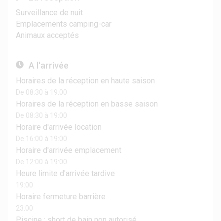
Surveillance de nuit
Emplacements camping-car
Animaux acceptés
A l'arrivée
Horaires de la réception en haute saison
De 08:30 à 19:00
Horaires de la réception en basse saison
De 08:30 à 19:00
Horaire d'arrivée location
De 16:00 à 19:00
Horaire d'arrivée emplacement
De 12:00 à 19:00
Heure limite d'arrivée tardive
19:00
Horaire fermeture barrière
23:00
Piscine : short de bain non autorisé