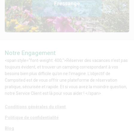
Fressange
Notre Engagement
<span style="font-weight: 400;">Réserver des vacances n’est pas
toujours évident, et trouver un camping correspondant à vos
besoins bien plus difficile qu’on ne l’imagine. L’objectif de
Campsited est de vous offrir une plateforme de réservation
pratique, sécurisée et rapide. Et si vous avez la moindre question,
notre Service Client est là pour vous aider ! </span>
Conditions générales du client
Politique de confidentialité
Blog