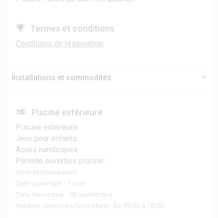
Termes et conditions
Conditions de réservation
Installations et commodités
Piscine extérieure
Piscine extérieure
Jeux pour enfants
Accès handicapés
Période ouverture piscine :
Idem établissement
Date ouverture - 1 avril
Date fermeture - 30 septembre
Horaires ouverture/fermeture - De 09:00 à 20:00