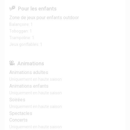
Pour les enfants
Zone de jeux pour enfants outdoor
Balançoire: 1
Toboggan: 1
Trampoline: 1
Jeux gonflables: 1
Animations
Animations adultes
Uniquement en haute saison
Animations enfants
Uniquement en haute saison
Soirées
Uniquement en haute saison
Spectacles
Concerts
Uniquement en haute saison