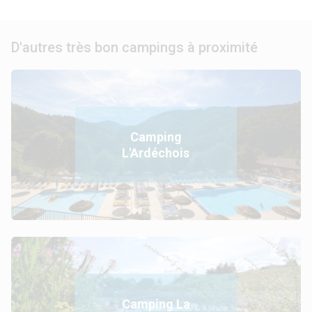
D'autres très bon campings à proximité
Camping
L'Ardéchois
Camping La