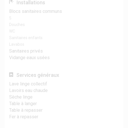
Installations
Blocs sanitaires communs
5
Douches
WC
Sanitaires enfants
Lavabos
Sanitaires privés
Vidange eaux usées
Services généraux
Lave linge collectif
Lavoirs eau chaude
Sèche linge
Table à langer
Table à repasser
Fer à repasser