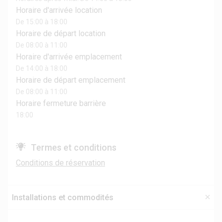
Horaire d'arrivée location
De 15:00 à 18:00
Horaire de départ location
De 08:00 à 11:00
Horaire d'arrivée emplacement
De 14:00 à 18:00
Horaire de départ emplacement
De 08:00 à 11:00
Horaire fermeture barrière
18:00
Termes et conditions
Conditions de réservation
Installations et commodités