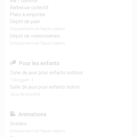
Bar / buvette
Barbecue collectif
Plats à emporter
Dépôt de pain
Uniquement en haute saison
Dépôt de viennoiseries
Uniquement en haute saison
Pour les enfants
Zone de jeux pour enfants outdoor
Toboggan: 1
Salle de jeux pour enfants indoor
Jeux de société
Animations
Soirées
Uniquement en haute saison