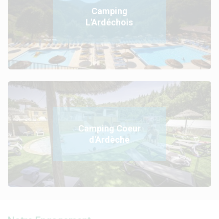
Camping
L'Ardéchois
Camping Coeur
d'Ardèche