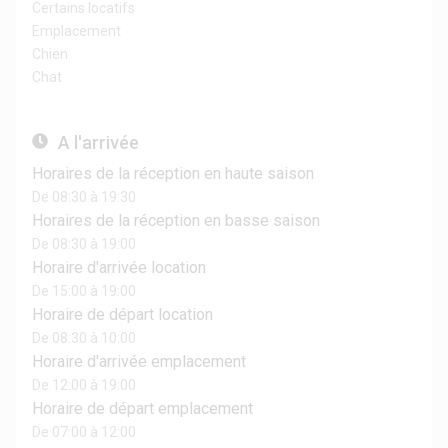
Certains locatifs
Emplacement
Chien
Chat
A l'arrivée
Horaires de la réception en haute saison
De 08:30 à 19:30
Horaires de la réception en basse saison
De 08:30 à 19:00
Horaire d'arrivée location
De 15:00 à 19:00
Horaire de départ location
De 08:30 à 10:00
Horaire d'arrivée emplacement
De 12:00 à 19:00
Horaire de départ emplacement
De 07:00 à 12:00