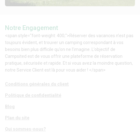
Notre Engagement
<span style="font-weight: 400;">Réserver des vacances n’est pas
toujours évident, et trouver un camping correspondant à vos
besoins bien plus difficile qu’on ne l’imagine. L’objectif de
Campsited est de vous offrir une plateforme de réservation
pratique, sécurisée et rapide. Et si vous avez la moindre question,
notre Service Client est là pour vous aider ! </span>
Conditions générales du client
Politique de confidentialité
Blog
Plan du site
Qui sommes-nous?