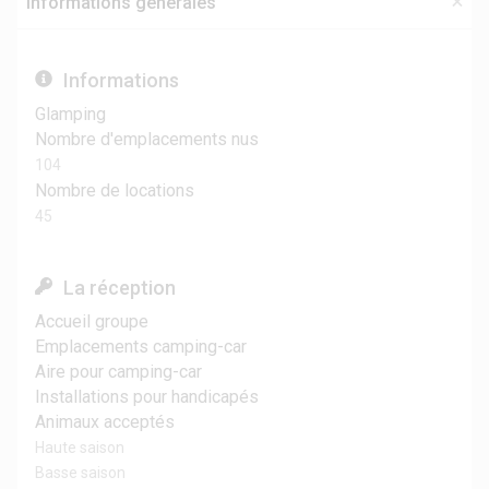
Informations générales
Informations
Glamping
Nombre d'emplacements nus
104
Nombre de locations
45
La réception
Accueil groupe
Emplacements camping-car
Aire pour camping-car
Installations pour handicapés
Animaux acceptés
Haute saison
Basse saison