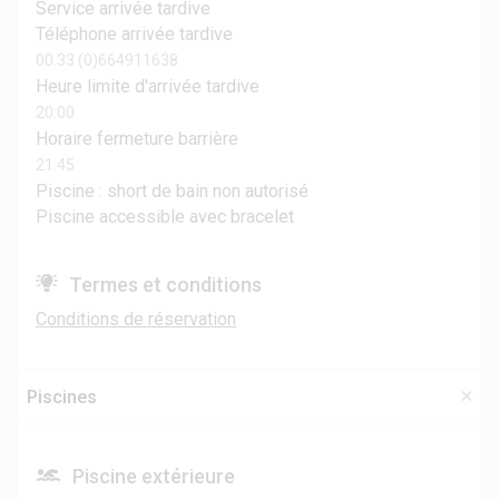
Service arrivée tardive
Téléphone arrivée tardive
00.33 (0)664911638
Heure limite d'arrivée tardive
20:00
Horaire fermeture barrière
21:45
Piscine : short de bain non autorisé
Piscine accessible avec bracelet
Termes et conditions
Conditions de réservation
Piscines
Piscine extérieure