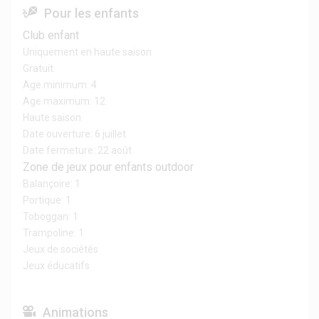
Pour les enfants
Club enfant
Uniquement en haute saison
Gratuit
Age minimum: 4
Age maximum: 12
Haute saison
Date ouverture: 6 juillet
Date fermeture: 22 août
Zone de jeux pour enfants outdoor
Balançoire: 1
Portique: 1
Toboggan: 1
Trampoline: 1
Jeux de sociétés
Jeux éducatifs
Animations