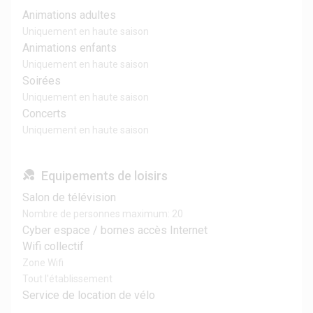
Animations adultes
Uniquement en haute saison
Animations enfants
Uniquement en haute saison
Soirées
Uniquement en haute saison
Concerts
Uniquement en haute saison
Equipements de loisirs
Salon de télévision
Nombre de personnes maximum: 20
Cyber espace / bornes accès Internet
Wifi collectif
Zone Wifi
Tout l'établissement
Service de location de vélo