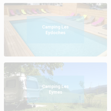
Camping Les
Eydoches
Camping Les
Eymes