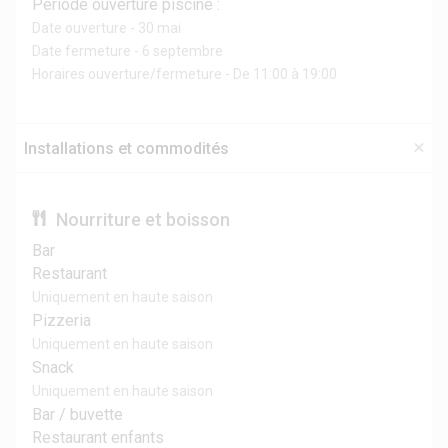
Période ouverture piscine :
Date ouverture - 30 mai
Date fermeture - 6 septembre
Horaires ouverture/fermeture - De 11:00 à 19:00
Installations et commodités
Nourriture et boisson
Bar
Restaurant
Uniquement en haute saison
Pizzeria
Uniquement en haute saison
Snack
Uniquement en haute saison
Bar / buvette
Restaurant enfants