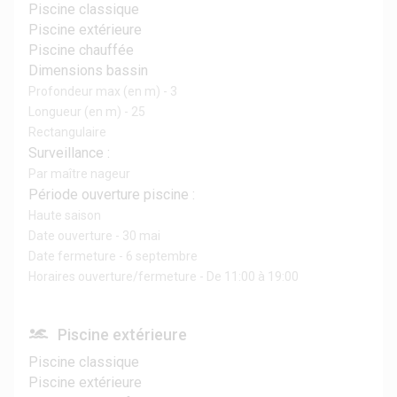
Piscine classique
Piscine extérieure
Piscine chauffée
Dimensions bassin
Profondeur max (en m) - 3
Longueur (en m) - 25
Rectangulaire
Surveillance :
Par maître nageur
Période ouverture piscine :
Haute saison
Date ouverture - 30 mai
Date fermeture - 6 septembre
Horaires ouverture/fermeture - De 11:00 à 19:00
Piscine extérieure
Piscine classique
Piscine extérieure