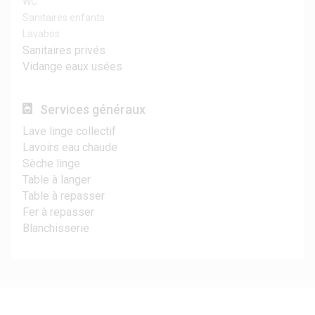
WC
Sanitaires enfants
Lavabos
Sanitaires privés
Vidange eaux usées
Services généraux
Lave linge collectif
Lavoirs eau chaude
Sèche linge
Table à langer
Table à repasser
Fer à repasser
Blanchisserie