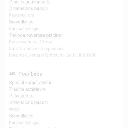
Piscine pour enfants
Dimensions bassin
Rectangulaire
Surveillance :
Par maître nageur
Période ouverture piscine :
Date ouverture - 30 mai
Date fermeture - 6 septembre
Horaires ouverture/fermeture - De 11:00 à 19:00
Pour bébé
Spécial Enfant / Bébé
Piscine extérieure
Pataugeoire
Dimensions bassin
Ovale
Surveillance :
Par maître nageur