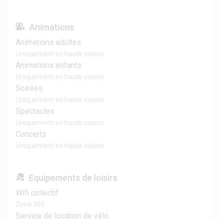
Animations
Animations adultes
Uniquement en haute saison
Animations enfants
Uniquement en haute saison
Soirées
Uniquement en haute saison
Spectacles
Uniquement en haute saison
Concerts
Uniquement en haute saison
Equipements de loisirs
Wifi collectif
Zone Wifi
Service de location de vélo