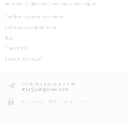
notre Service Client est là pour vous aider ! </span>
Conditions générales du client
Politique de confidentialité
Blog
Plan du site
Qui sommes-nous?
Contactez-nous par e-mail
info@campsited.com
Paiement 100% sécurisé