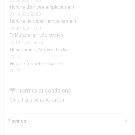
De 08:00 à 11:00
Horaire d'arrivée emplacement
De 14:00 à 20:00
Horaire de départ emplacement
De 08:00 à 12:00
Téléphone arrivée tardive
+33 4 75 04 66 20
Heure limite d'arrivée tardive
23:00
Horaire fermeture barrière
23:00
Termes et conditions
Conditions de réservation
Piscines