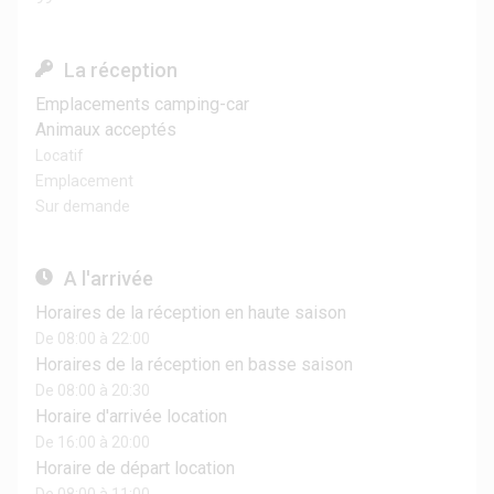
La réception
Emplacements camping-car
Animaux acceptés
Locatif
Emplacement
Sur demande
A l'arrivée
Horaires de la réception en haute saison
De 08:00 à 22:00
Horaires de la réception en basse saison
De 08:00 à 20:30
Horaire d'arrivée location
De 16:00 à 20:00
Horaire de départ location