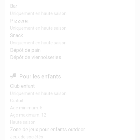
Bar
Uniquement en haute saison
Pizzeria
Uniquement en haute saison
Snack
Uniquement en haute saison
Dépôt de pain
Dépôt de viennoiseries
Pour les enfants
Club enfant
Uniquement en haute saison
Gratuit
Age minimum: 5
Age maximum: 12
Haute saison
Zone de jeux pour enfants outdoor
Jeux de sociétés