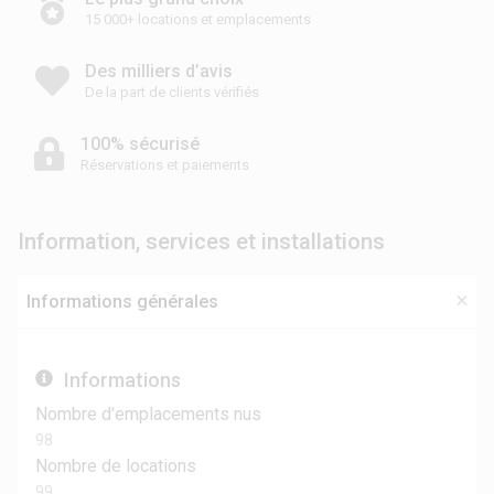
15 000+ locations et emplacements
Des milliers d’avis
De la part de clients vérifiés
100% sécurisé
Réservations et paiements
Information, services et installations
Informations générales
Informations
Nombre d'emplacements nus
98
Nombre de locations
99