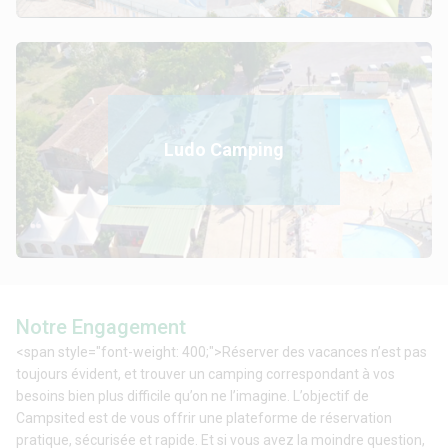
Ludo Camping
Notre Engagement
<span style="font-weight: 400;">Réserver des vacances n’est pas
toujours évident, et trouver un camping correspondant à vos
besoins bien plus difficile qu’on ne l’imagine. L’objectif de
Campsited est de vous offrir une plateforme de réservation
pratique, sécurisée et rapide. Et si vous avez la moindre question,