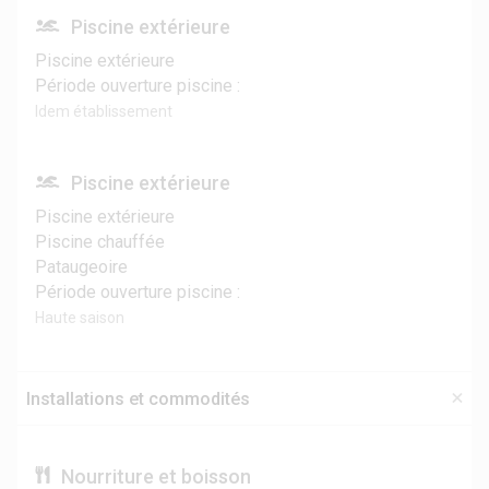
Piscine extérieure
Piscine extérieure
Période ouverture piscine :
Idem établissement
Piscine extérieure
Piscine extérieure
Piscine chauffée
Pataugeoire
Période ouverture piscine :
Haute saison
Installations et commodités
Nourriture et boisson