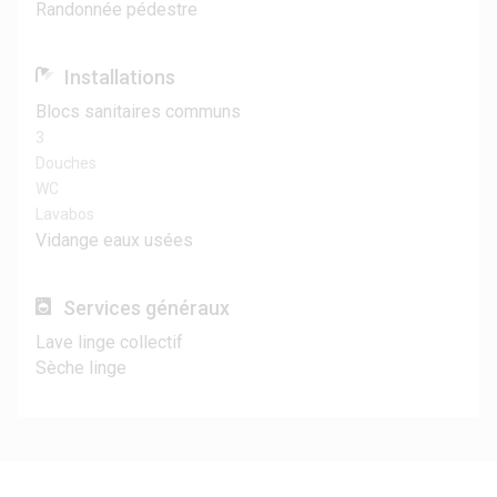
Randonnée pédestre
Installations
Blocs sanitaires communs
3
Douches
WC
Lavabos
Vidange eaux usées
Services généraux
Lave linge collectif
Sèche linge