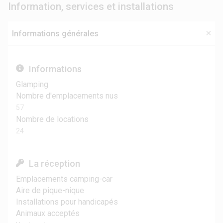
Information, services et installations
Informations générales
Informations
Glamping
Nombre d'emplacements nus
57
Nombre de locations
24
La réception
Emplacements camping-car
Aire de pique-nique
Installations pour handicapés
Animaux acceptés