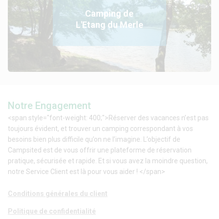
Camping de
L'Etang du Merle
Notre Engagement
<span style="font-weight: 400;">Réserver des vacances n’est pas
toujours évident, et trouver un camping correspondant à vos
besoins bien plus difficile qu’on ne l’imagine. L’objectif de
Campsited est de vous offrir une plateforme de réservation
pratique, sécurisée et rapide. Et si vous avez la moindre question,
notre Service Client est là pour vous aider ! </span>
Conditions générales du client
Politique de confidentialité