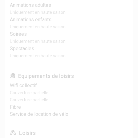
Animations adultes
Uniquement en haute saison
Animations enfants
Uniquement en haute saison
Soirées
Uniquement en haute saison
Spectacles
Uniquement en haute saison
Equipements de loisirs
Wifi collectif
Couverture partielle
Couverture partielle
Fibre
Service de location de vélo
Loisirs