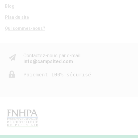
Blog
Plan du site
Qui sommes-nous?
Contactez-nous par e-mail
info@campsited.com
Paiement 100% sécurisé