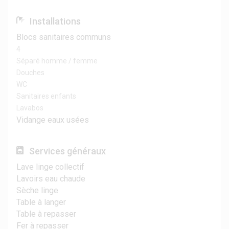
Installations
Blocs sanitaires communs
4
Séparé homme / femme
Douches
WC
Sanitaires enfants
Lavabos
Vidange eaux usées
Services généraux
Lave linge collectif
Lavoirs eau chaude
Sèche linge
Table à langer
Table à repasser
Fer à repasser