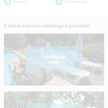
Populaire
Faire le ménage
D'autres très bon campings à proximité
Camping des
Bains