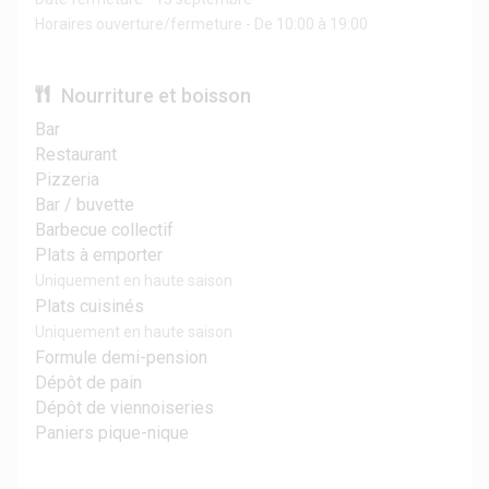
Horaires ouverture/fermeture - De 10:00 à 19:00
Nourriture et boisson
Bar
Restaurant
Pizzeria
Bar / buvette
Barbecue collectif
Plats à emporter
Uniquement en haute saison
Plats cuisinés
Uniquement en haute saison
Formule demi-pension
Dépôt de pain
Dépôt de viennoiseries
Paniers pique-nique