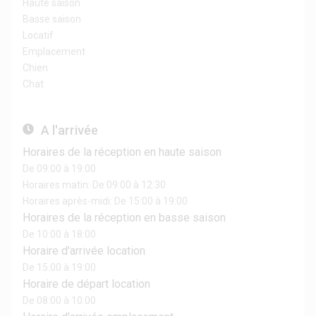
Haute saison
Basse saison
Locatif
Emplacement
Chien
Chat
A l'arrivée
Horaires de la réception en haute saison
De 09:00 à 19:00
Horaires matin: De 09:00 à 12:30
Horaires après-midi: De 15:00 à 19:00
Horaires de la réception en basse saison
De 10:00 à 18:00
Horaire d'arrivée location
De 15:00 à 19:00
Horaire de départ location
De 08:00 à 10:00