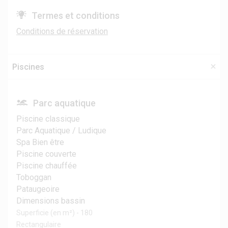
Termes et conditions
Conditions de réservation
Piscines
Parc aquatique
Piscine classique
Parc Aquatique / Ludique
Spa Bien être
Piscine couverte
Piscine chauffée
Toboggan
Pataugeoire
Dimensions bassin
Superficie (en m²) - 180
Rectangulaire