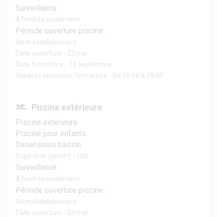
Surveillance :
A l'entrée seulement
Période ouverture piscine :
Idem établissement
Date ouverture - 23 mai
Date fermeture - 15 septembre
Horaires ouverture/fermeture - De 10:00 à 19:00
Piscine extérieure
Piscine extérieure
Piscine pour enfants
Dimensions bassin
Superficie (en m²) - 160
Surveillance :
A l'entrée seulement
Période ouverture piscine :
Idem établissement
Date ouverture - 23 mai