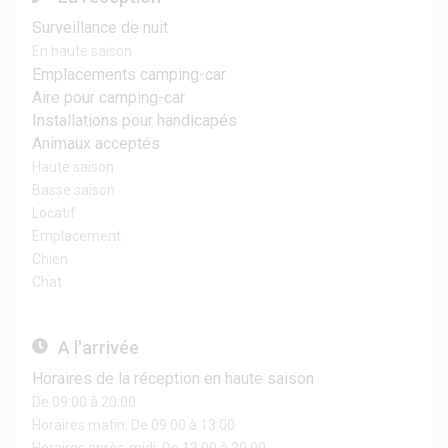
Surveillance de nuit
En haute saison
Emplacements camping-car
Aire pour camping-car
Installations pour handicapés
Animaux acceptés
Haute saison
Basse saison
Locatif
Emplacement
Chien
Chat
A l'arrivée
Horaires de la réception en haute saison
De 09:00 à 20:00
Horaires matin: De 09:00 à 13:00