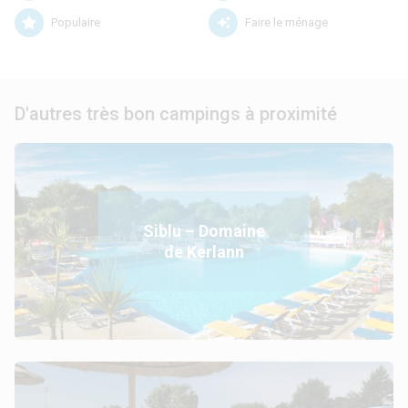
Populaire
Faire le ménage
D'autres très bon campings à proximité
Siblu – Domaine
de Kerlann