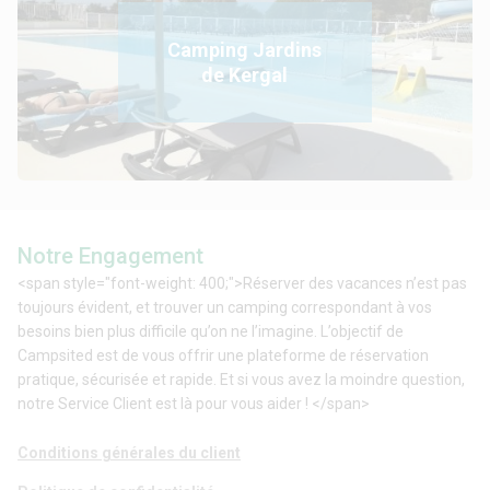
Camping Jardins
de Kergal
Notre Engagement
<span style="font-weight: 400;">Réserver des vacances n’est pas
toujours évident, et trouver un camping correspondant à vos
besoins bien plus difficile qu’on ne l’imagine. L’objectif de
Campsited est de vous offrir une plateforme de réservation
pratique, sécurisée et rapide. Et si vous avez la moindre question,
notre Service Client est là pour vous aider ! </span>
Conditions générales du client