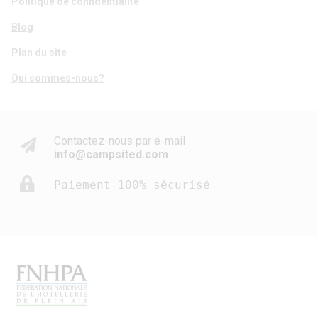
Politique de confidentialité
Blog
Plan du site
Qui sommes-nous?
Contactez-nous par e-mail
info@campsited.com
Paiement 100% sécurisé