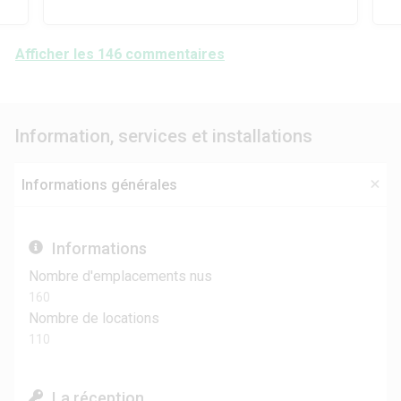
Afficher les 146 commentaires
Information, services et installations
Informations générales
Informations
Nombre d'emplacements nus
160
Nombre de locations
110
La réception