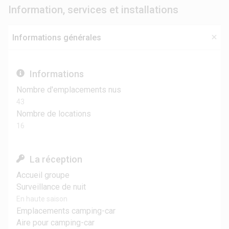
Information, services et installations
Informations générales
Informations
Nombre d'emplacements nus
43
Nombre de locations
16
La réception
Accueil groupe
Surveillance de nuit
En haute saison
Emplacements camping-car
Aire pour camping-car