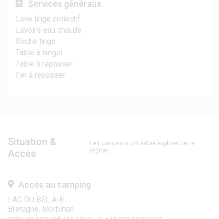
Services généraux
Lave linge collectif
Lavoirs eau chaude
Sèche linge
Table à langer
Table à repasser
Fer à repasser
Situation &
Les campeurs ont adoré explorer cette
région!
Accès
Accés au camping
LAC DU BEL AIR
Bretagne, Morbihan