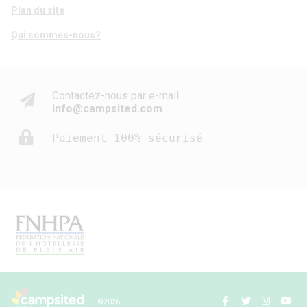
Plan du site
Qui sommes-nous?
Contactez-nous par e-mail
info@campsited.com
Paiement 100% sécurisé
© 2026