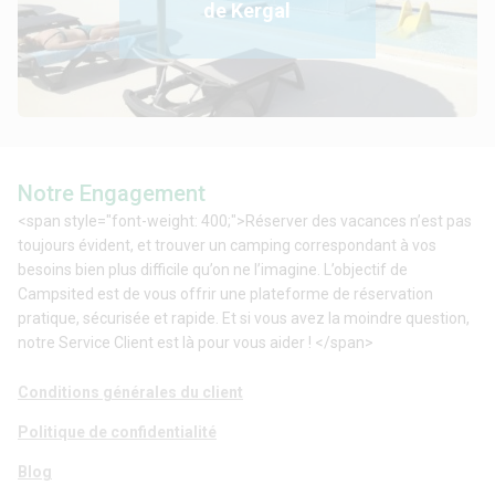
de Kergal
Notre Engagement
<span style="font-weight: 400;">Réserver des vacances n’est pas
toujours évident, et trouver un camping correspondant à vos
besoins bien plus difficile qu’on ne l’imagine. L’objectif de
Campsited est de vous offrir une plateforme de réservation
pratique, sécurisée et rapide. Et si vous avez la moindre question,
notre Service Client est là pour vous aider ! </span>
Conditions générales du client
Politique de confidentialité
Blog