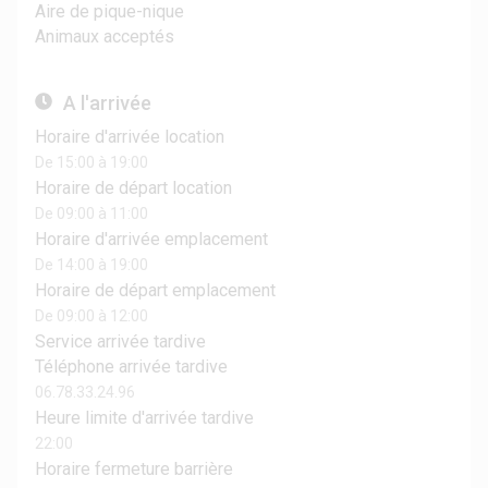
Aire de pique-nique
Animaux acceptés
A l'arrivée
Horaire d'arrivée location
De 15:00 à 19:00
Horaire de départ location
De 09:00 à 11:00
Horaire d'arrivée emplacement
De 14:00 à 19:00
Horaire de départ emplacement
De 09:00 à 12:00
Service arrivée tardive
Téléphone arrivée tardive
06.78.33.24.96
Heure limite d'arrivée tardive
22:00
Horaire fermeture barrière