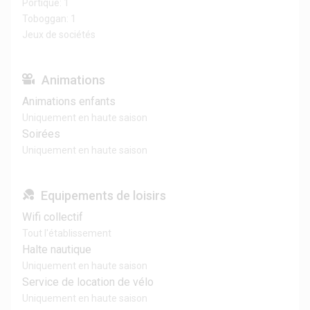
Portique: 1
Toboggan: 1
Jeux de sociétés
Animations
Animations enfants
Uniquement en haute saison
Soirées
Uniquement en haute saison
Equipements de loisirs
Wifi collectif
Tout l'établissement
Halte nautique
Uniquement en haute saison
Service de location de vélo
Uniquement en haute saison