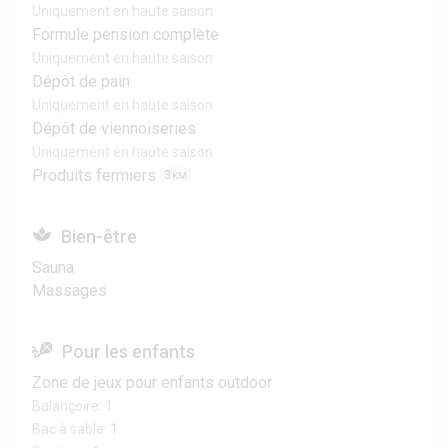
Uniquement en haute saison
Formule pension complète
Uniquement en haute saison
Dépôt de pain
Uniquement en haute saison
Dépôt de viennoiseries
Uniquement en haute saison
Produits fermiers
3
KM
Bien-être
Sauna
Massages
Pour les enfants
Zone de jeux pour enfants outdoor
Balançoire: 1
Bac à sable: 1