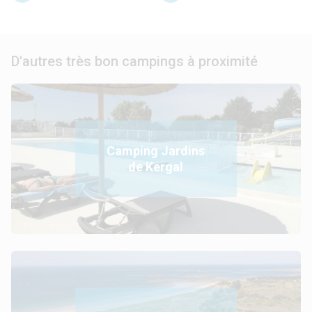
D'autres très bon campings à proximité
Camping Jardins
de Kergal