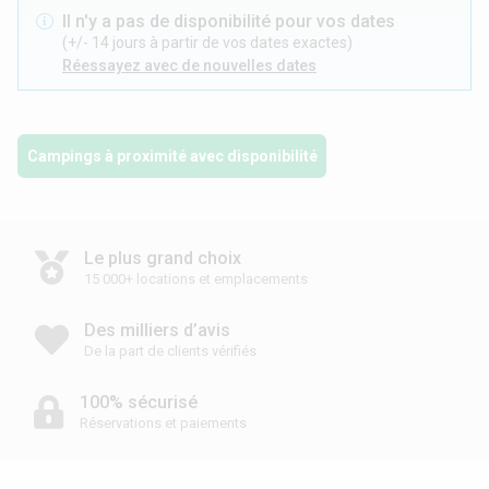
Il n'y a pas de disponibilité pour vos dates
(+/- 14 jours à partir de vos dates exactes)
Réessayez avec de nouvelles dates
Campings à proximité avec disponibilité
Le plus grand choix
15 000+ locations et emplacements
Des milliers d’avis
De la part de clients vérifiés
100% sécurisé
Réservations et paiements