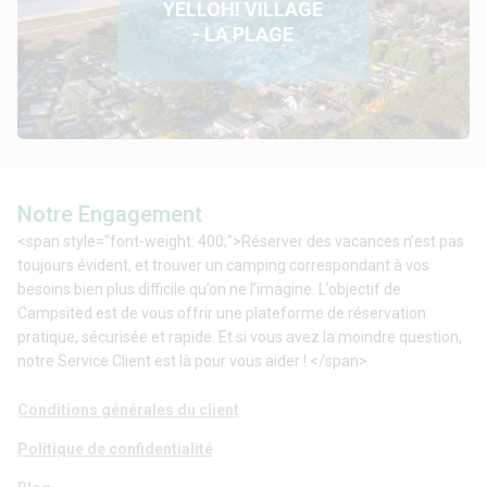
YELLOH! VILLAGE
- LA PLAGE
Notre Engagement
<span style="font-weight: 400;">Réserver des vacances n’est pas
toujours évident, et trouver un camping correspondant à vos
besoins bien plus difficile qu’on ne l’imagine. L’objectif de
Campsited est de vous offrir une plateforme de réservation
pratique, sécurisée et rapide. Et si vous avez la moindre question,
notre Service Client est là pour vous aider ! </span>
Conditions générales du client
Politique de confidentialité