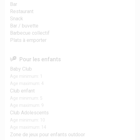
Bar
Restaurant
Snack
Bar / buvette
Barbecue collectif
Plats à emporter
Pour les enfants
Baby Club
Age minimum: 1
Age maximum: 4
Club enfant
Age minimum: 5
Age maximum: 9
Club Adolescents
Age minimum: 10
Age maximum: 14
Zone de jeux pour enfants outdoor