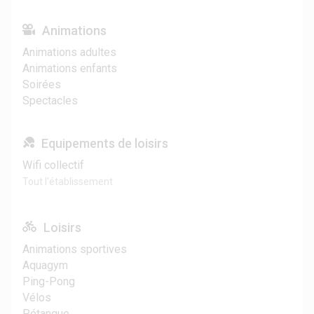
Animations
Animations adultes
Animations enfants
Soirées
Spectacles
Equipements de loisirs
Wifi collectif
Tout l'établissement
Loisirs
Animations sportives
Aquagym
Ping-Pong
Vélos
Pétanque