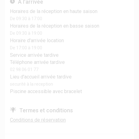
A l'arrivée
Horaires de la réception en haute saison
De 09:30 à 17:00
Horaires de la réception en basse saison
De 09:30 à 19:00
Horaire d'arrivée location
De 17:00 à 19:00
Service arrivée tardive
Téléphone arrivée tardive
02 98 06 01 77
Lieu d'accueil arrivée tardive
securité à la reception
Piscine accessible avec bracelet
Termes et conditions
Conditions de réservation