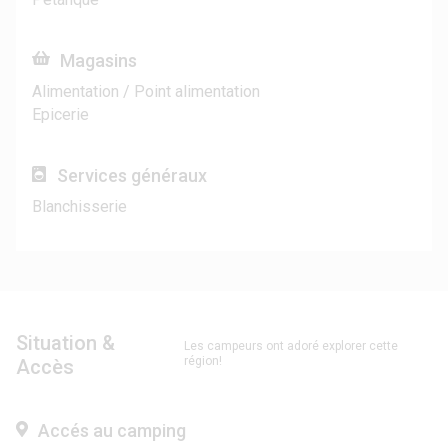
Magasins
Alimentation / Point alimentation
Epicerie
Services généraux
Blanchisserie
Situation &
Les campeurs ont adoré explorer cette
région!
Accès
Accés au camping