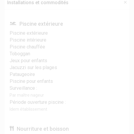
Installations et commodités
Piscine extérieure
Piscine extérieure
Piscine intérieure
Piscine chauffée
Toboggan
Jeux pour enfants
Jacuzzi sur les plages
Pataugeoire
Piscine pour enfants
Surveillance :
Par maître nageur
Période ouverture piscine :
Idem établissement
Nourriture et boisson