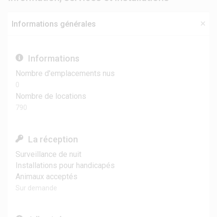
Informations générales
Informations
Nombre d'emplacements nus
0
Nombre de locations
790
La réception
Surveillance de nuit
Installations pour handicapés
Animaux acceptés
Sur demande