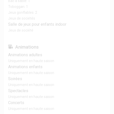
Bac à sable: 1
Toboggan: 1
Jeux gonflables: 2
Jeux de sociétés
Salle de jeux pour enfants indoor
Jeux de société
Animations
Animations adultes
Uniquement en haute saison
Animations enfants
Uniquement en haute saison
Soirées
Uniquement en haute saison
Spectacles
Uniquement en haute saison
Concerts
Uniquement en haute saison