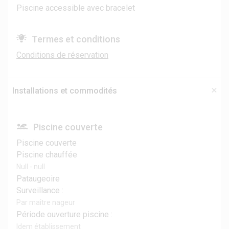
Piscine accessible avec bracelet
Termes et conditions
Conditions de réservation
Installations et commodités
Piscine couverte
Piscine couverte
Piscine chauffée
Null - null
Pataugeoire
Surveillance :
Par maître nageur
Période ouverture piscine :
Idem établissement