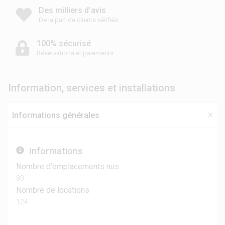
Des milliers d’avis
De la part de clients vérifiés
100% sécurisé
Réservations et paiements
Information, services et installations
Informations générales
Informations
Nombre d'emplacements nus
80
Nombre de locations
124