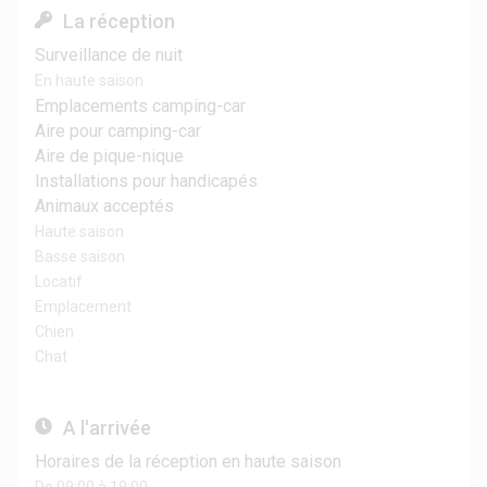
La réception
Surveillance de nuit
En haute saison
Emplacements camping-car
Aire pour camping-car
Aire de pique-nique
Installations pour handicapés
Animaux acceptés
Haute saison
Basse saison
Locatif
Emplacement
Chien
Chat
A l'arrivée
Horaires de la réception en haute saison