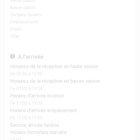
Haute saison
Basse saison
Certains locatifs
Emplacement
Chien
Chat
A l'arrivée
Horaires de la réception en haute saison
De 09:00 à 19:00
Horaires de la réception en basse saison
De 09:00 à 19:00
Horaire d'arrivée location
De 17:00 à 19:00
Horaire d'arrivée emplacement
De 13:00 à 19:00
Service arrivée tardive
Horaire fermeture barrière
23:00