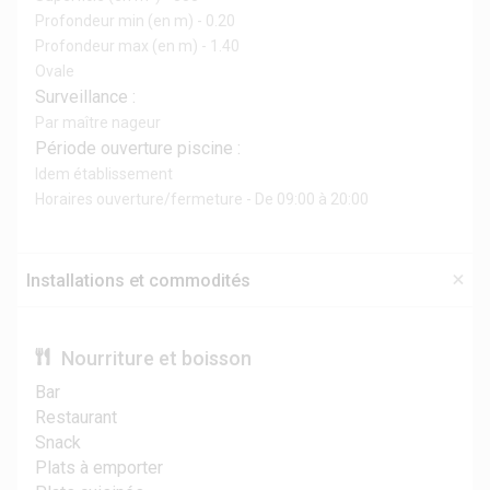
Profondeur min (en m) - 0.20
Profondeur max (en m) - 1.40
Ovale
Surveillance :
Par maître nageur
Période ouverture piscine :
Idem établissement
Horaires ouverture/fermeture - De 09:00 à 20:00
Installations et commodités
Nourriture et boisson
Bar
Restaurant
Snack
Plats à emporter