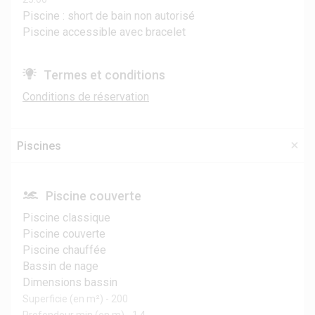
Piscine : short de bain non autorisé
Piscine accessible avec bracelet
Termes et conditions
Conditions de réservation
Piscines
Piscine couverte
Piscine classique
Piscine couverte
Piscine chauffée
Bassin de nage
Dimensions bassin
Superficie (en m²) - 200