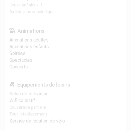
Jeux gonflables: 1
Aire de jeux aqualudique
Animations
Animations adultes
Animations enfants
Soirées
Spectacles
Concerts
Equipements de loisirs
Salon de télévision
Wifi collectif
Couverture partielle
Tout l'établissement
Service de location de vélo