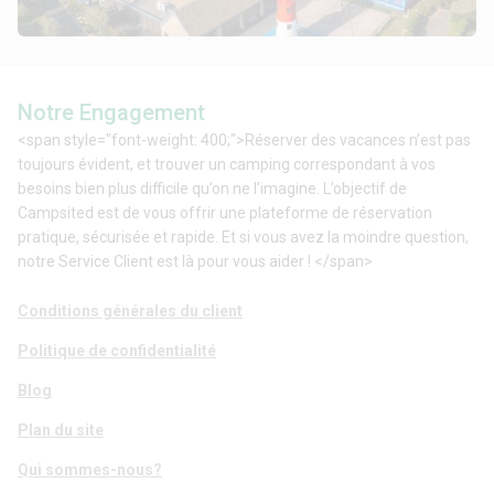
Notre Engagement
<span style="font-weight: 400;">Réserver des vacances n’est pas
toujours évident, et trouver un camping correspondant à vos
besoins bien plus difficile qu’on ne l’imagine. L’objectif de
Campsited est de vous offrir une plateforme de réservation
pratique, sécurisée et rapide. Et si vous avez la moindre question,
notre Service Client est là pour vous aider ! </span>
Conditions générales du client
Politique de confidentialité
Blog
Plan du site
Qui sommes-nous?