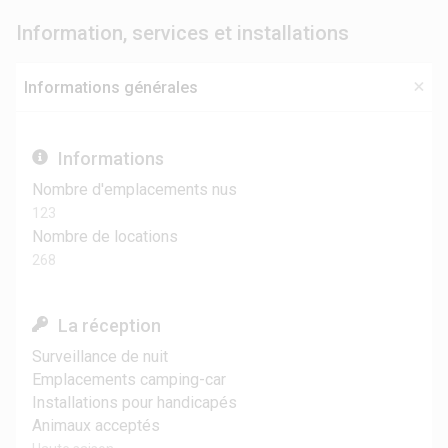
Information, services et installations
Informations générales
Informations
Nombre d'emplacements nus
123
Nombre de locations
268
La réception
Surveillance de nuit
Emplacements camping-car
Installations pour handicapés
Animaux acceptés