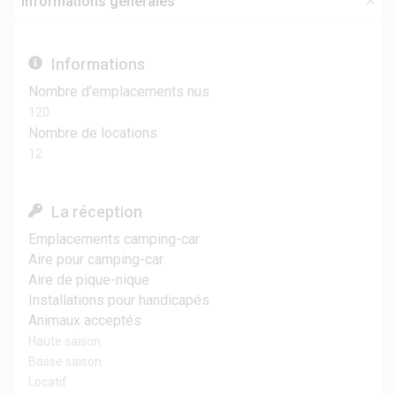
Informations générales
Informations
Nombre d'emplacements nus
120
Nombre de locations
12
La réception
Emplacements camping-car
Aire pour camping-car
Aire de pique-nique
Installations pour handicapés
Animaux acceptés
Haute saison
Basse saison
Locatif