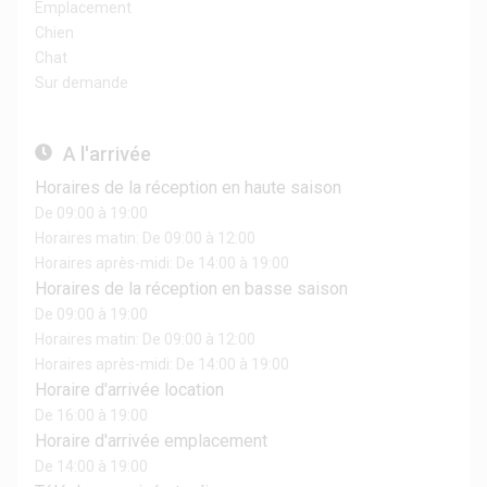
Emplacement
Chien
Chat
Sur demande
A l'arrivée
Horaires de la réception en haute saison
De 09:00 à 19:00
Horaires matin: De 09:00 à 12:00
Horaires après-midi: De 14:00 à 19:00
Horaires de la réception en basse saison
De 09:00 à 19:00
Horaires matin: De 09:00 à 12:00
Horaires après-midi: De 14:00 à 19:00
Horaire d'arrivée location
De 16:00 à 19:00
Horaire d'arrivée emplacement
De 14:00 à 19:00