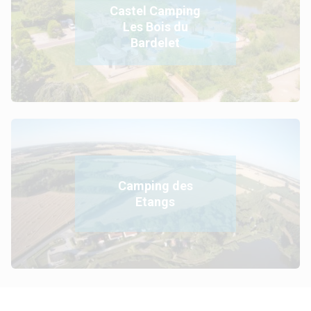
Castel Camping
Les Bois du
Bardelet
Camping des
Etangs