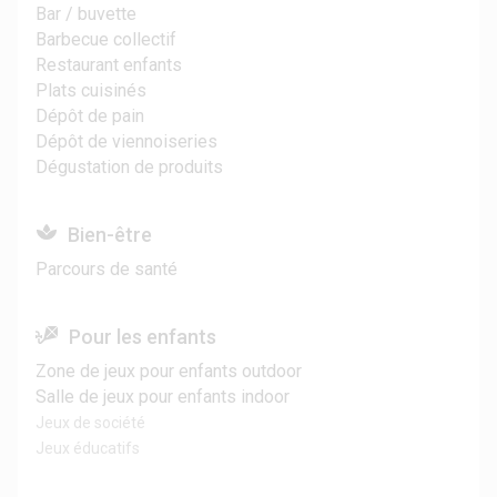
Bar / buvette
Barbecue collectif
Restaurant enfants
Plats cuisinés
Dépôt de pain
Dépôt de viennoiseries
Dégustation de produits
Bien-être
Parcours de santé
Pour les enfants
Zone de jeux pour enfants outdoor
Salle de jeux pour enfants indoor
Jeux de société
Jeux éducatifs