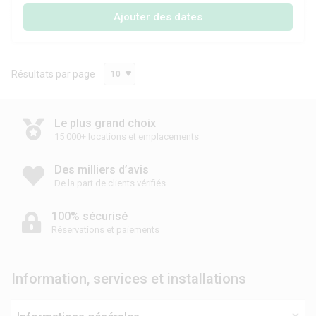
Ajouter des dates
Résultats par page
10
Le plus grand choix
15 000+ locations et emplacements
Des milliers d’avis
De la part de clients vérifiés
100% sécurisé
Réservations et paiements
Information, services et installations