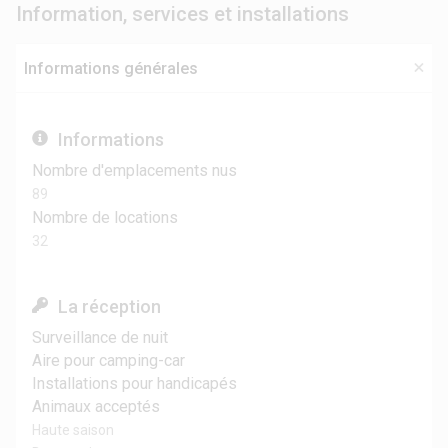
Information, services et installations
Informations générales
Informations
Nombre d'emplacements nus
89
Nombre de locations
32
La réception
Surveillance de nuit
Aire pour camping-car
Installations pour handicapés
Animaux acceptés
Haute saison