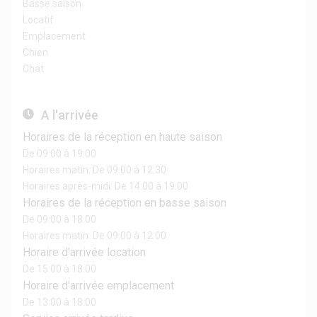
Basse saison
Locatif
Emplacement
Chien
Chat
A l'arrivée
Horaires de la réception en haute saison
De 09:00 à 19:00
Horaires matin: De 09:00 à 12:30
Horaires après-midi: De 14:00 à 19:00
Horaires de la réception en basse saison
De 09:00 à 18:00
Horaires matin: De 09:00 à 12:00
Horaire d'arrivée location
De 15:00 à 18:00
Horaire d'arrivée emplacement
De 13:00 à 18:00