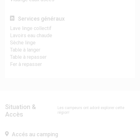
Services généraux
Lave linge collectif
Lavoirs eau chaude
Sèche linge
Table à langer
Table à repasser
Fer à repasser
Situation &
Les campeurs ont adoré explorer cette
région!
Accès
Accés au camping