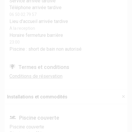
Service arrivée tardive
Téléphone arrivée tardive
06 50 02 79 57
Lieu d'accueil arrivée tardive
A la reception
Horaire fermeture barrière
23:00
Piscine : short de bain non autorisé
Termes et conditions
Conditions de réservation
Installations et commodités
Piscine couverte
Piscine couverte