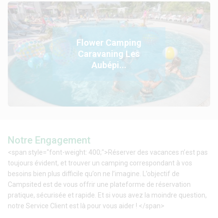
Flower Camping
Caravaning Les
Aubépi...
Notre Engagement
<span style="font-weight: 400;">Réserver des vacances n’est pas
toujours évident, et trouver un camping correspondant à vos
besoins bien plus difficile qu’on ne l’imagine. L’objectif de
Campsited est de vous offrir une plateforme de réservation
pratique, sécurisée et rapide. Et si vous avez la moindre question,
notre Service Client est là pour vous aider ! </span>