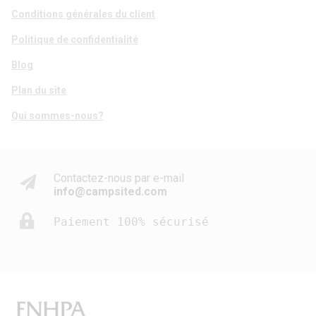
Conditions générales du client
Politique de confidentialité
Blog
Plan du site
Qui sommes-nous?
Contactez-nous par e-mail
info@campsited.com
Paiement 100% sécurisé