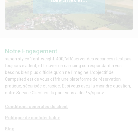
Baie Sites et...
Notre Engagement
<span style="font-weight: 400;">Réserver des vacances n’est pas
toujours évident, et trouver un camping correspondant à vos
besoins bien plus difficile qu’on ne l’imagine. L’objectif de
Campsited est de vous offrir une plateforme de réservation
pratique, sécurisée et rapide. Et si vous avez la moindre question,
notre Service Client est là pour vous aider ! </span>
Conditions générales du client
Politique de confidentialité
Blog