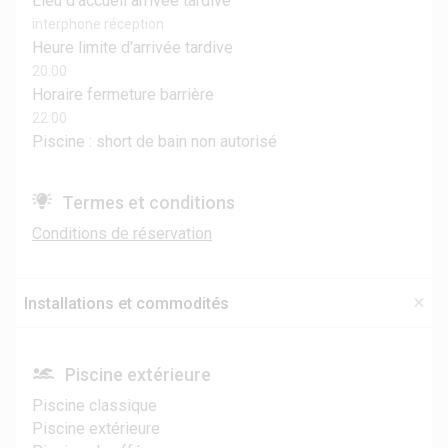
Lieu d'accueil arrivée tardive
interphone réception
Heure limite d'arrivée tardive
20:00
Horaire fermeture barrière
22:00
Piscine : short de bain non autorisé
Termes et conditions
Conditions de réservation
Installations et commodités
Piscine extérieure
Piscine classique
Piscine extérieure