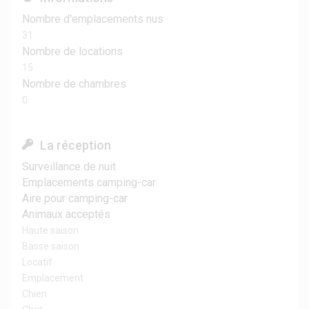
Nombre d'emplacements nus
31
Nombre de locations
15
Nombre de chambres
0
La réception
Surveillance de nuit
Emplacements camping-car
Aire pour camping-car
Animaux acceptés
Haute saison
Basse saison
Locatif
Emplacement
Chien