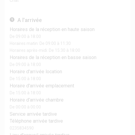
Chat
A l'arrivée
Horaires de la réception en haute saison
De 09:00 à 18:00
Horaires matin: De 09:00 à 11:30
Horaires après-midi: De 15:30 à 18:00
Horaires de la réception en basse saison
De 09:00 à 18:00
Horaire d'arrivée location
De 15:00 à 18:00
Horaire d'arrivée emplacement
De 15:00 à 18:00
Horaire d'arrivée chambre
De 00:00 à 00:00
Service arrivée tardive
Téléphone arrivée tardive
0235834590