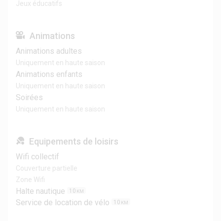
Jeux éducatifs
Animations
Animations adultes
Uniquement en haute saison
Animations enfants
Uniquement en haute saison
Soirées
Uniquement en haute saison
Equipements de loisirs
Wifi collectif
Couverture partielle
Zone Wifi
Halte nautique
10
KM
Service de location de vélo
10
KM