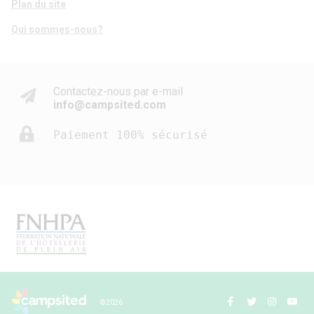
Plan du site
Qui sommes-nous?
Contactez-nous par e-mail
info@campsited.com
Paiement 100% sécurisé
© 2026