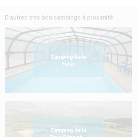
D'autres très bon campings à proximité
Camping de la
Forêt
Camping de la