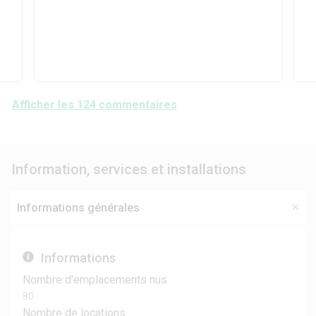
Afficher les 124 commentaires
Information, services et installations
Informations générales
Informations
Nombre d'emplacements nus
80
Nombre de locations