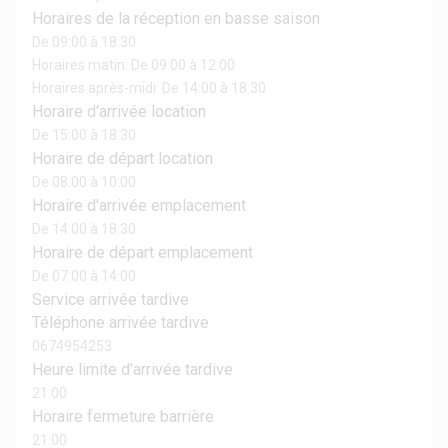
Horaires de la réception en basse saison
De 09:00 à 18:30
Horaires matin: De 09:00 à 12:00
Horaires après-midi: De 14:00 à 18:30
Horaire d'arrivée location
De 15:00 à 18:30
Horaire de départ location
De 08:00 à 10:00
Horaire d'arrivée emplacement
De 14:00 à 18:30
Horaire de départ emplacement
De 07:00 à 14:00
Service arrivée tardive
Téléphone arrivée tardive
0674954253
Heure limite d'arrivée tardive
21:00
Horaire fermeture barrière
21:00