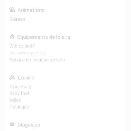
Animations
Soirées
Equipements de loisirs
Wifi collectif
Couverture partielle
Service de location de vélo
Loisirs
Ping-Pong
Baby foot
Vélos
Pétanque
Magasins