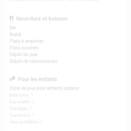
Nourriture et boisson
Bar
Snack
Plats à emporter
Plats cuisinés
Dépôt de pain
Dépôt de viennoiseries
Pour les enfants
Zone de jeux pour enfants outdoor
Balançoire: 1
Bac à sable: 1
Toboggan: 1
Trampoline: 1
Jeux gonflables: 1