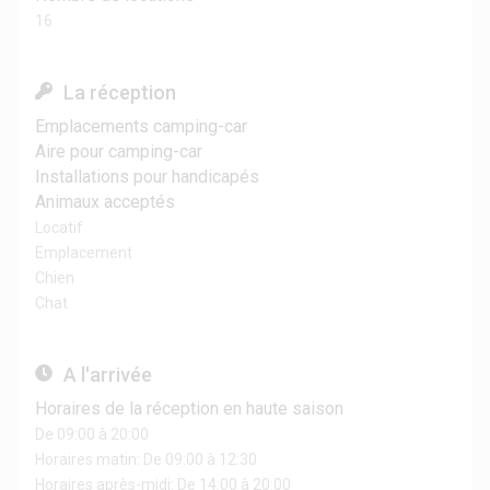
16
La réception
Emplacements camping-car
Aire pour camping-car
Installations pour handicapés
Animaux acceptés
Locatif
Emplacement
Chien
Chat
A l'arrivée
Horaires de la réception en haute saison
De 09:00 à 20:00
Horaires matin: De 09:00 à 12:30
Horaires après-midi: De 14:00 à 20:00