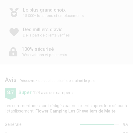
Le plus grand choix
15 000+ locations et emplacements
Des milliers d’avis
De la part de clients vérifiés
100% sécurisé
Réservations et paiements
Avis
Découvrez ce que les clients ont aimé le plus
8.7
Super
124 avis sur campers
Les commentaires sont rédigés par nos clients après leur séjour à
l'établissement:
Flower Camping Les Chevaliers de Malte
Générale
8.6