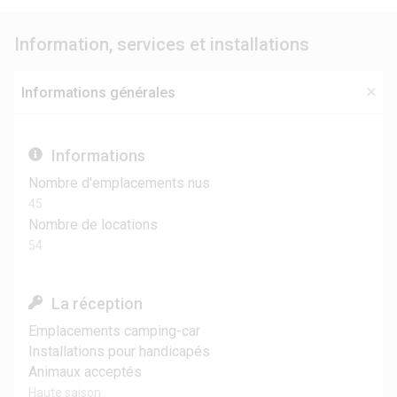
Information, services et installations
Informations générales
Informations
Nombre d'emplacements nus
45
Nombre de locations
54
La réception
Emplacements camping-car
Installations pour handicapés
Animaux acceptés
Haute saison