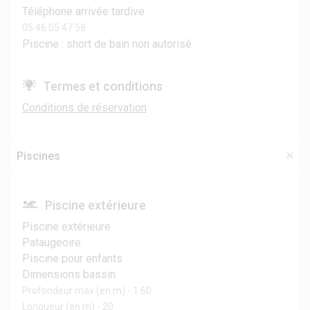
Téléphone arrivée tardive
05 46 05 47 58
Piscine : short de bain non autorisé
Termes et conditions
Conditions de réservation
Piscines
Piscine extérieure
Piscine extérieure
Pataugeoire
Piscine pour enfants
Dimensions bassin
Profondeur max (en m) - 1.60
Longueur (en m) - 20