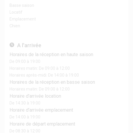
Basse saison
Locatif
Emplacement
Chien
A l'arrivée
Horaires de la réception en haute saison
De 09:00 à 19:00
Horaires matin: De 09:00 à 12:00
Horaires après-midi: De 14:00 à 19:00
Horaires de la réception en basse saison
Horaires matin: De 09:00 à 12:00
Horaire d'arrivée location
De 14:30 à 19:00
Horaire d'arrivée emplacement
De 14:00 à 19:00
Horaire de départ emplacement
De 08:30 à 12:00