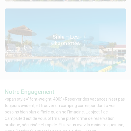
Siblu – Les
Charmettes
Notre Engagement
<span style="font-weight: 400;">Réserver des vacances n’est pas
toujours évident, et trouver un camping correspondant à vos
besoins bien plus difficile qu’on ne l’imagine. L’objectif de
Campsited est de vous offrir une plateforme de réservation
pratique, sécurisée et rapide. Et si vous avez la moindre question,