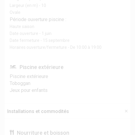
Largeur (en m) - 10
Ovale
Période ouverture piscine :
Haute saison
Date ouverture - 1 juin
Date fermeture - 15 septembre
Horaires ouverture/fermeture - De 10:00 à 19:00
Piscine extérieure
Piscine extérieure
Toboggan
Jeux pour enfants
Installations et commodités
Nourriture et boisson