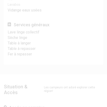
Lavabos
Vidange eaux usées
Services généraux
Lave linge collectif
Sèche linge
Table à langer
Table à repasser
Fer à repasser
Situation &
Les campeurs ont adoré explorer cette
région!
Accès