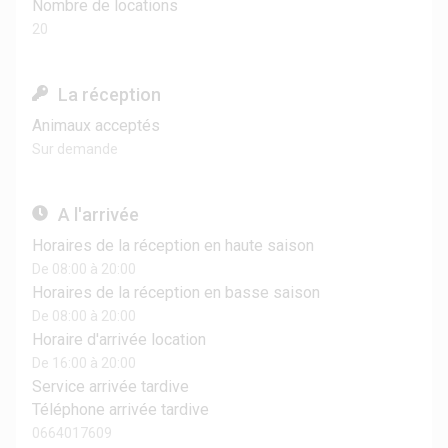
Nombre de locations
20
La réception
Animaux acceptés
Sur demande
A l'arrivée
Horaires de la réception en haute saison
De 08:00 à 20:00
Horaires de la réception en basse saison
De 08:00 à 20:00
Horaire d'arrivée location
De 16:00 à 20:00
Service arrivée tardive
Téléphone arrivée tardive
0664017609