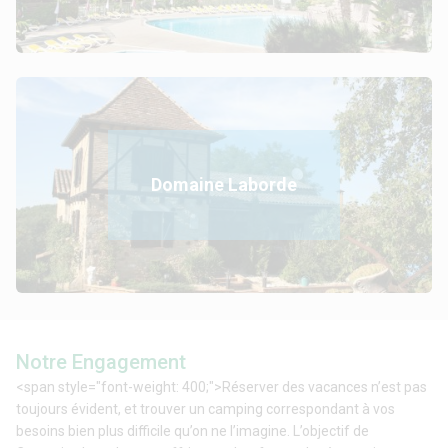
Domaine Laborde
Notre Engagement
<span style="font-weight: 400;">Réserver des vacances n’est pas
toujours évident, et trouver un camping correspondant à vos
besoins bien plus difficile qu’on ne l’imagine. L’objectif de