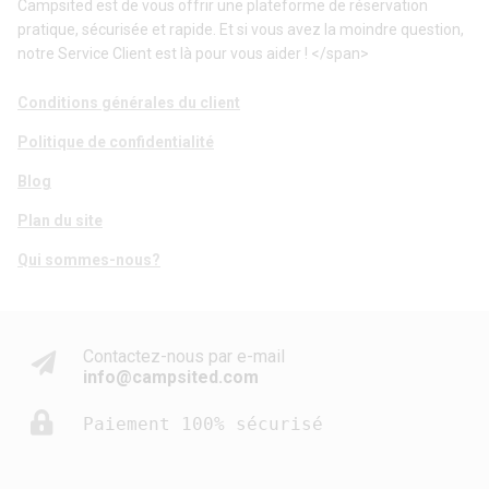
Campsited est de vous offrir une plateforme de réservation
pratique, sécurisée et rapide. Et si vous avez la moindre question,
notre Service Client est là pour vous aider ! </span>
Conditions générales du client
Politique de confidentialité
Blog
Plan du site
Qui sommes-nous?
Contactez-nous par e-mail
info@campsited.com
Paiement 100% sécurisé