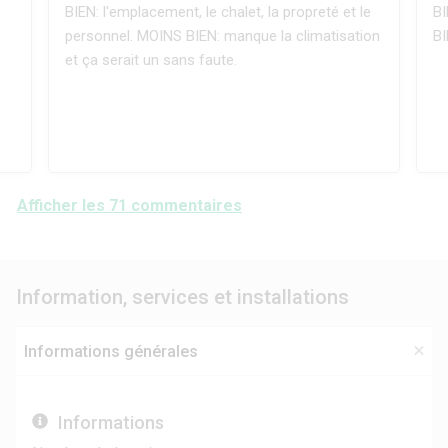
BIEN: l'emplacement, le chalet, la propreté et le
BI
personnel. MOINS BIEN: manque la climatisation
BI
et ça serait un sans faute.
Afficher les 71 commentaires
Information, services et installations
Informations générales
Informations