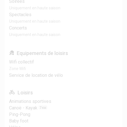
Soirées
Uniquement en haute saison
Spectacles
Uniquement en haute saison
Concerts
Uniquement en haute saison
Equipements de loisirs
Wifi collectif
Zone Wifi
Service de location de vélo
Loisirs
Animations sportives
Canoë - Kayak
7
KM
Ping-Pong
Baby foot