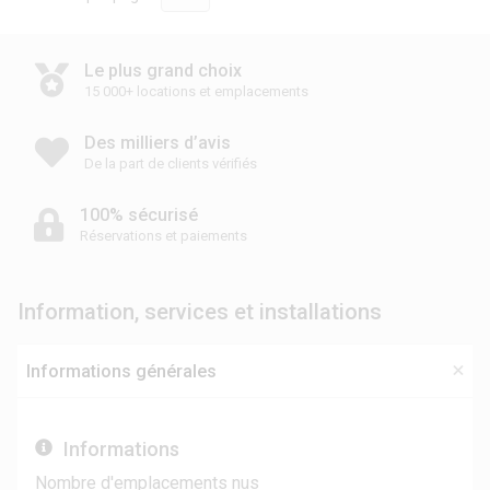
Le plus grand choix
15 000+ locations et emplacements
Des milliers d’avis
De la part de clients vérifiés
100% sécurisé
Réservations et paiements
Information, services et installations
Informations générales
Informations
Nombre d'emplacements nus