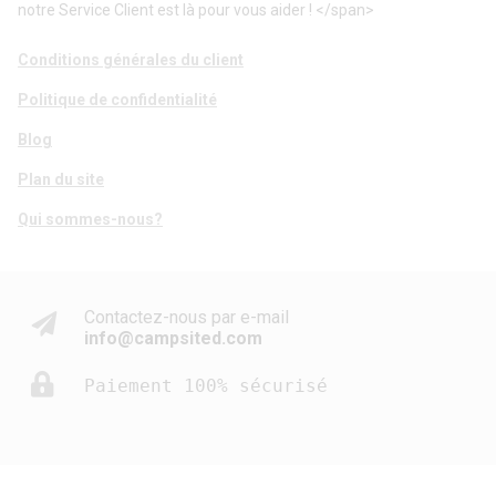
notre Service Client est là pour vous aider ! </span>
Conditions générales du client
Politique de confidentialité
Blog
Plan du site
Qui sommes-nous?
Contactez-nous par e-mail
info@campsited.com
Paiement 100% sécurisé