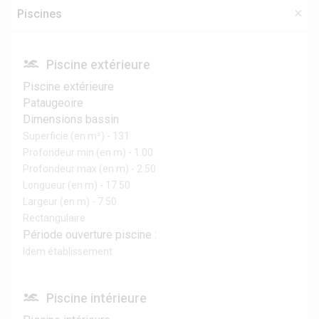
Piscines
Piscine extérieure
Piscine extérieure
Pataugeoire
Dimensions bassin
Superficie (en m²) - 131
Profondeur min (en m) - 1.00
Profondeur max (en m) - 2.50
Longueur (en m) - 17.50
Largeur (en m) - 7.50
Rectangulaire
Période ouverture piscine :
Idem établissement
Piscine intérieure