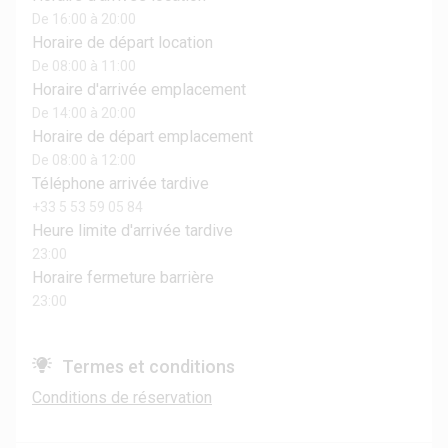
De 16:00 à 20:00
Horaire de départ location
De 08:00 à 11:00
Horaire d'arrivée emplacement
De 14:00 à 20:00
Horaire de départ emplacement
De 08:00 à 12:00
Téléphone arrivée tardive
+33 5 53 59 05 84
Heure limite d'arrivée tardive
23:00
Horaire fermeture barrière
23:00
Termes et conditions
Conditions de réservation