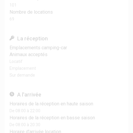
101
Nombre de locations
69
La réception
Emplacements camping-car
Animaux acceptés
Locatif
Emplacement
Sur demande
A l'arrivée
Horaires de la réception en haute saison
De 08:00 à 22:00
Horaires de la réception en basse saison
De 08:00 à 20:30
Horaire d'arrivée location