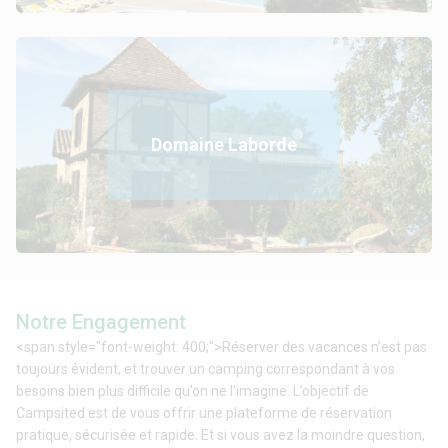
Domaine Laborde
Notre Engagement
<span style="font-weight: 400;">Réserver des vacances n’est pas
toujours évident, et trouver un camping correspondant à vos
besoins bien plus difficile qu’on ne l’imagine. L’objectif de
Campsited est de vous offrir une plateforme de réservation
pratique, sécurisée et rapide. Et si vous avez la moindre question,