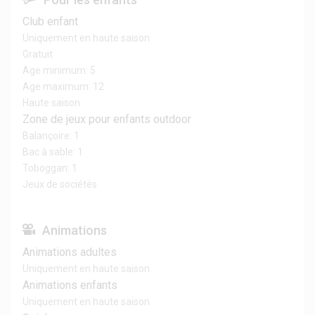
Club enfant
Uniquement en haute saison
Gratuit
Age minimum: 5
Age maximum: 12
Haute saison
Zone de jeux pour enfants outdoor
Balançoire: 1
Bac à sable: 1
Toboggan: 1
Jeux de sociétés
Animations
Animations adultes
Uniquement en haute saison
Animations enfants
Uniquement en haute saison