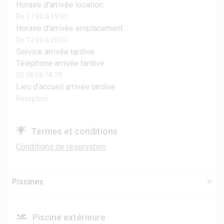
Horaire d'arrivée location
De 17:00 à 19:00
Horaire d'arrivée emplacement
De 12:00 à 20:00
Service arrivée tardive
Téléphone arrivée tardive
05 58 09 74 79
Lieu d'accueil arrivée tardive
Reception
Termes et conditions
Conditions de réservation
Piscines
Piscine extérieure