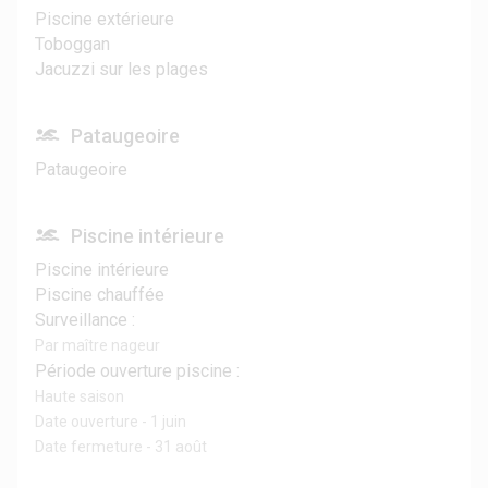
Piscine extérieure
Toboggan
Jacuzzi sur les plages
Pataugeoire
Pataugeoire
Piscine intérieure
Piscine intérieure
Piscine chauffée
Surveillance :
Par maître nageur
Période ouverture piscine :
Haute saison
Date ouverture - 1 juin
Date fermeture - 31 août