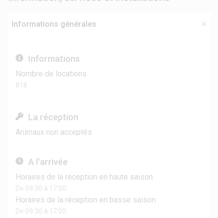
Informations générales
Informations
Nombre de locations
818
La réception
Animaux non acceptés
A l'arrivée
Horaires de la réception en haute saison
De 09:30 à 17:00
Horaires de la réception en basse saison
De 09:30 à 17:00