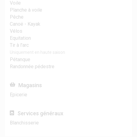
Voile
Planche à voile
Pêche
Canoë - Kayak
Vélos
Equitation
Tir à l'arc
Uniquement en haute saison
Pétanque
Randonnée pédestre
Magasins
Epicerie
Services généraux
Blanchisserie