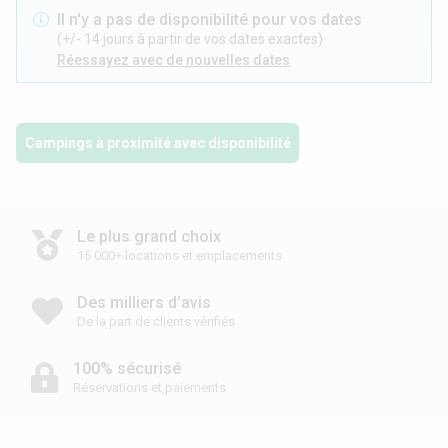
Il n'y a pas de disponibilité pour vos dates
(+/- 14 jours à partir de vos dates exactes)
Réessayez avec de nouvelles dates
Campings à proximité avec disponibilité
Le plus grand choix
15 000+ locations et emplacements
Des milliers d’avis
De la part de clients vérifiés
100% sécurisé
Réservations et paiements