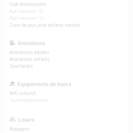
Club Adolescents
Age minimum: 10
Age maximum: 14
Zone de jeux pour enfants outdoor
Animations
Animations adultes
Animations enfants
Spectacles
Equipements de loisirs
Wifi collectif
Tout l'établissement
Loisirs
Aquagym