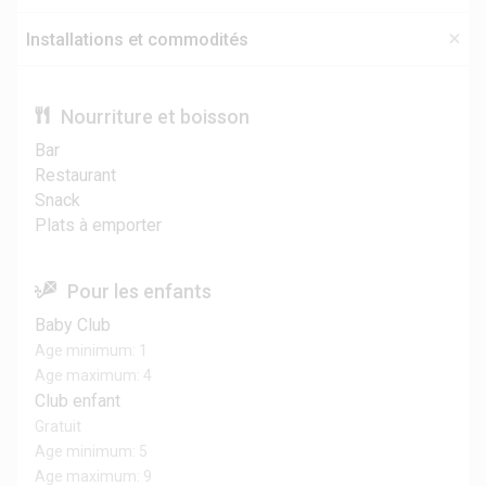
Installations et commodités
Nourriture et boisson
Bar
Restaurant
Snack
Plats à emporter
Pour les enfants
Baby Club
Age minimum: 1
Age maximum: 4
Club enfant
Gratuit
Age minimum: 5
Age maximum: 9