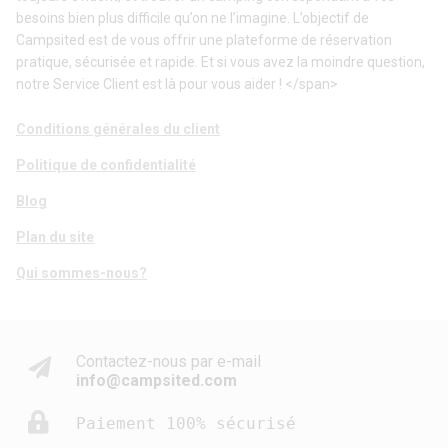
besoins bien plus difficile qu’on ne l’imagine. L’objectif de
Campsited est de vous offrir une plateforme de réservation
pratique, sécurisée et rapide. Et si vous avez la moindre question,
notre Service Client est là pour vous aider ! </span>
Conditions générales du client
Politique de confidentialité
Blog
Plan du site
Qui sommes-nous?
Contactez-nous par e-mail
info@campsited.com
Paiement 100% sécurisé