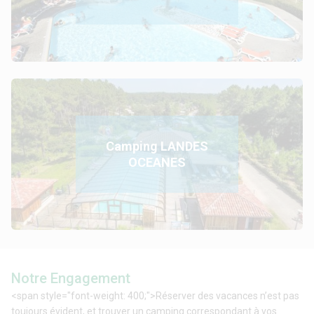
Camping LANDES
OCEANES
Notre Engagement
<span style="font-weight: 400;">Réserver des vacances n’est pas
toujours évident, et trouver un camping correspondant à vos