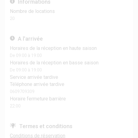
Informations
Nombre de locations
20
A l'arrivée
Horaires de la réception en haute saison
De 09:00 à 19:00
Horaires de la réception en basse saison
De 09:00 à 19:00
Service arrivée tardive
Téléphone arrivée tardive
0609709309
Horaire fermeture barrière
22:00
Termes et conditions
Conditions de réservation