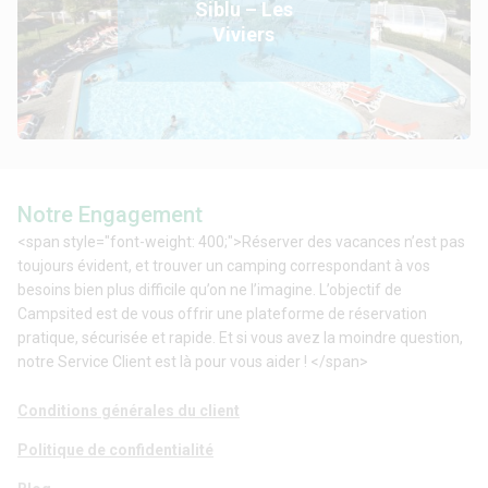
Siblu – Les
Viviers
Notre Engagement
<span style="font-weight: 400;">Réserver des vacances n’est pas
toujours évident, et trouver un camping correspondant à vos
besoins bien plus difficile qu’on ne l’imagine. L’objectif de
Campsited est de vous offrir une plateforme de réservation
pratique, sécurisée et rapide. Et si vous avez la moindre question,
notre Service Client est là pour vous aider ! </span>
Conditions générales du client
Politique de confidentialité