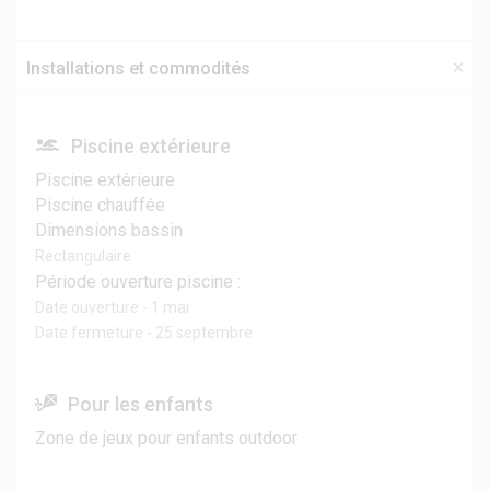
Installations et commodités
Piscine extérieure
Piscine extérieure
Piscine chauffée
Dimensions bassin
Rectangulaire
Période ouverture piscine :
Date ouverture - 1 mai
Date fermeture - 25 septembre
Pour les enfants
Zone de jeux pour enfants outdoor