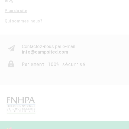
Blog
Plan du site
Qui sommes-nous?
Contactez-nous par e-mail
info@campsited.com
Paiement 100% sécurisé