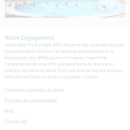
Notre Engagement
<span style="font-weight: 400;">Réserver des vacances n’est pas
toujours évident, et trouver un camping correspondant à vos
besoins bien plus difficile qu’on ne l’imagine. L’objectif de
Campsited est de vous offrir une plateforme de réservation
pratique, sécurisée et rapide. Et si vous avez la moindre question,
notre Service Client est là pour vous aider ! </span>
Conditions générales du client
Politique de confidentialité
Blog
Plan du site