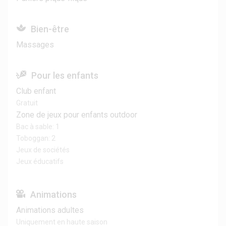
Bien-être
Massages
Pour les enfants
Club enfant
Gratuit
Zone de jeux pour enfants outdoor
Bac à sable: 1
Toboggan: 2
Jeux de sociétés
Jeux éducatifs
Animations
Animations adultes
Uniquement en haute saison