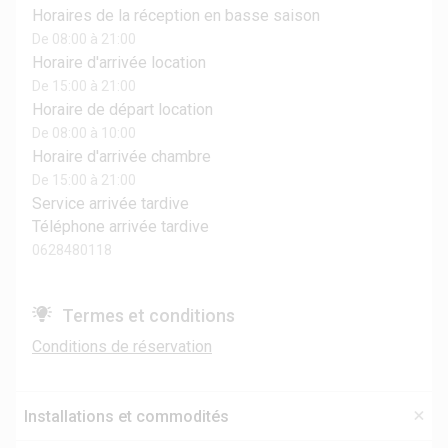
Horaires de la réception en basse saison
De 08:00 à 21:00
Horaire d'arrivée location
De 15:00 à 21:00
Horaire de départ location
De 08:00 à 10:00
Horaire d'arrivée chambre
De 15:00 à 21:00
Service arrivée tardive
Téléphone arrivée tardive
0628480118
Termes et conditions
Conditions de réservation
Installations et commodités