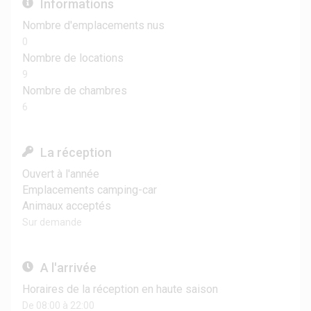
Informations
Nombre d'emplacements nus
0
Nombre de locations
9
Nombre de chambres
6
La réception
Ouvert à l'année
Emplacements camping-car
Animaux acceptés
Sur demande
A l'arrivée
Horaires de la réception en haute saison
De 08:00 à 22:00