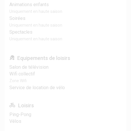
Animations enfants
Uniquement en haute saison
Soirées
Uniquement en haute saison
Spectacles
Uniquement en haute saison
Equipements de loisirs
Salon de télévision
Wifi collectif
Zone Wifi
Service de location de vélo
Loisirs
Ping-Pong
Vélos