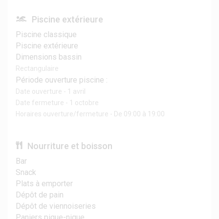
Piscine extérieure
Piscine classique
Piscine extérieure
Dimensions bassin
Rectangulaire
Période ouverture piscine :
Date ouverture - 1 avril
Date fermeture - 1 octobre
Horaires ouverture/fermeture - De 09:00 à 19:00
Nourriture et boisson
Bar
Snack
Plats à emporter
Dépôt de pain
Dépôt de viennoiseries
Paniers pique-nique