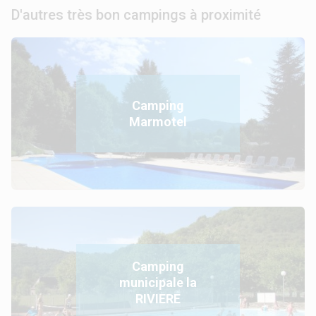
D'autres très bon campings à proximité
Camping
Marmotel
Camping
municipale la
RIVIERE