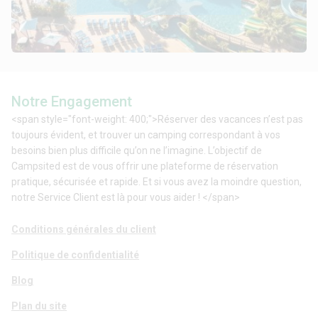
Notre Engagement
<span style="font-weight: 400;">Réserver des vacances n’est pas
toujours évident, et trouver un camping correspondant à vos
besoins bien plus difficile qu’on ne l’imagine. L’objectif de
Campsited est de vous offrir une plateforme de réservation
pratique, sécurisée et rapide. Et si vous avez la moindre question,
notre Service Client est là pour vous aider ! </span>
Conditions générales du client
Politique de confidentialité
Blog
Plan du site