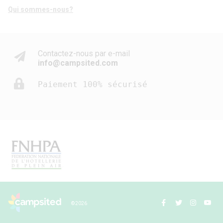
Qui sommes-nous?
Contactez-nous par e-mail
info@campsited.com
Paiement 100% sécurisé
© 2026