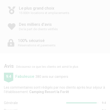
Le plus grand choix
15 000+ locations et emplacements
Des milliers d’avis
De la part de clients vérifiés
100% sécurisé
Réservations et paiements
Avis
Découvrez ce que les clients ont aimé le plus
9.4
Fabuleuse
380 avis sur campers
Les commentaires sont rédigés par nos clients après leur séjour à
l'établissement:
Camping Resort la Forêt
Générale
9.4