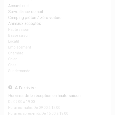
Accueil nuit
Surveillance de nuit
Camping piéton / zéro voiture
Animaux acceptés
Haute saison
Basse saison
Locatif
Emplacement
Chambre
Chien
Chat
Sur demande
A l'arrivée
Horaires de la réception en haute saison
De 09:00 à 19:00
Horaires matin: De 09:00 à 12:00
Horaires après-midi: De 15:00 à 19:00