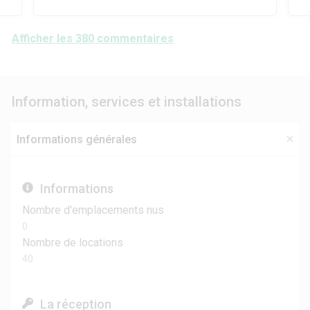
Afficher les 380 commentaires
Information, services et installations
Informations générales
Informations
Nombre d'emplacements nus
0
Nombre de locations
40
La réception