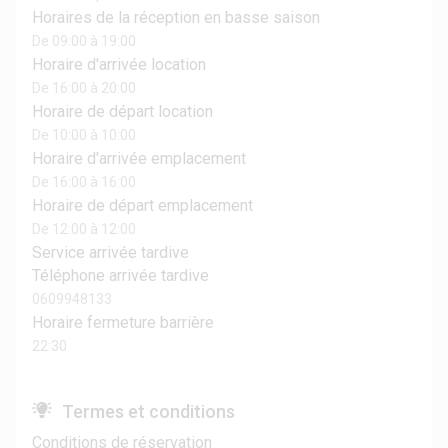
Horaires de la réception en basse saison
De 09:00 à 19:00
Horaire d'arrivée location
De 16:00 à 20:00
Horaire de départ location
De 10:00 à 10:00
Horaire d'arrivée emplacement
De 16:00 à 16:00
Horaire de départ emplacement
De 12:00 à 12:00
Service arrivée tardive
Téléphone arrivée tardive
0609948133
Horaire fermeture barrière
22:30
Termes et conditions
Conditions de réservation