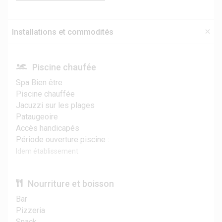
Installations et commodités
Piscine chaufée
Spa Bien être
Piscine chauffée
Jacuzzi sur les plages
Pataugeoire
Accès handicapés
Période ouverture piscine :
Idem établissement
Nourriture et boisson
Bar
Pizzeria
Snack