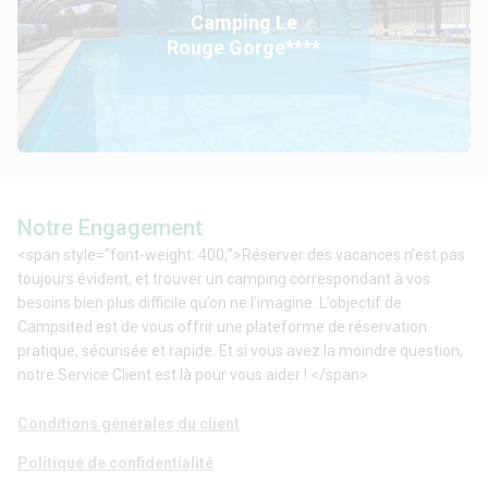
Camping Le
Rouge Gorge****
Notre Engagement
<span style="font-weight: 400;">Réserver des vacances n’est pas
toujours évident, et trouver un camping correspondant à vos
besoins bien plus difficile qu’on ne l’imagine. L’objectif de
Campsited est de vous offrir une plateforme de réservation
pratique, sécurisée et rapide. Et si vous avez la moindre question,
notre Service Client est là pour vous aider ! </span>
Conditions générales du client
Politique de confidentialité