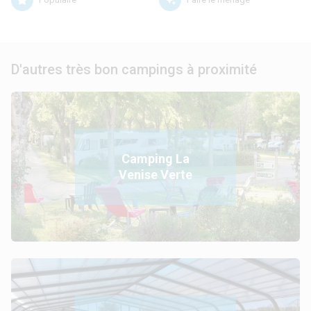
D'autres très bon campings à proximité
Camping La
Venise Verte