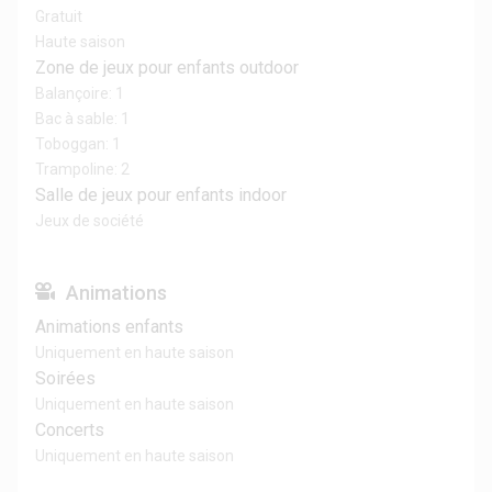
Gratuit
Haute saison
Zone de jeux pour enfants outdoor
Balançoire: 1
Bac à sable: 1
Toboggan: 1
Trampoline: 2
Salle de jeux pour enfants indoor
Jeux de société
Animations
Animations enfants
Uniquement en haute saison
Soirées
Uniquement en haute saison
Concerts
Uniquement en haute saison