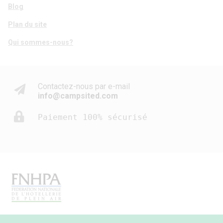
Blog
Plan du site
Qui sommes-nous?
Contactez-nous par e-mail
info@campsited.com
Paiement 100% sécurisé