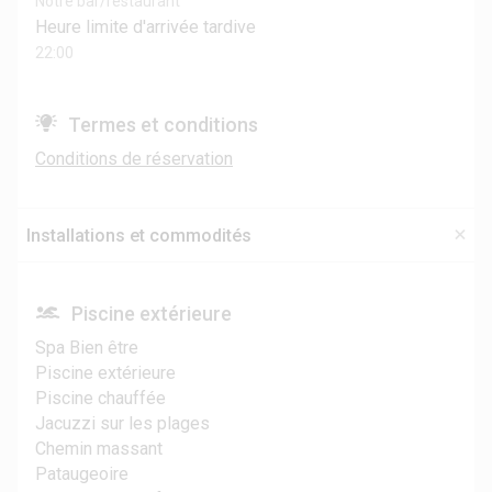
Notre bar/restaurant
Heure limite d'arrivée tardive
22:00
Termes et conditions
Conditions de réservation
Installations et commodités
Piscine extérieure
Spa Bien être
Piscine extérieure
Piscine chauffée
Jacuzzi sur les plages
Chemin massant
Pataugeoire