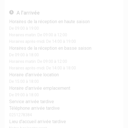
A l'arrivée
Horaires de la réception en haute saison
De 09:00 à 19:00
Horaires matin: De 09:00 à 12:00
Horaires après-midi: De 14:00 à 19:00
Horaires de la réception en basse saison
De 09:00 à 18:00
Horaires matin: De 09:00 à 12:00
Horaires après-midi: De 14:00 à 18:00
Horaire d'arrivée location
De 15:00 à 18:00
Horaire d'arrivée emplacement
De 09:00 à 18:00
Service arrivée tardive
Téléphone arrivée tardive
0251278384
Lieu d'accueil arrivée tardive