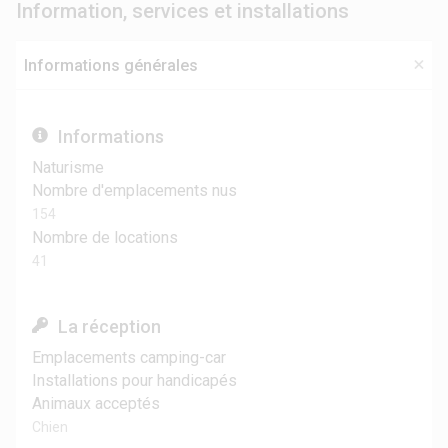
Information, services et installations
Informations générales
Informations
Naturisme
Nombre d'emplacements nus
154
Nombre de locations
41
La réception
Emplacements camping-car
Installations pour handicapés
Animaux acceptés
Chien