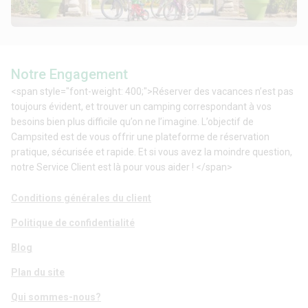
Notre Engagement
<span style="font-weight: 400;">Réserver des vacances n’est pas
toujours évident, et trouver un camping correspondant à vos
besoins bien plus difficile qu’on ne l’imagine. L’objectif de
Campsited est de vous offrir une plateforme de réservation
pratique, sécurisée et rapide. Et si vous avez la moindre question,
notre Service Client est là pour vous aider ! </span>
Conditions générales du client
Politique de confidentialité
Blog
Plan du site
Qui sommes-nous?