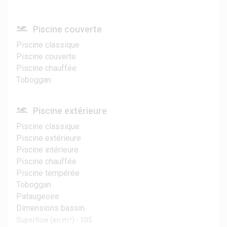
Piscine couverte
Piscine classique
Piscine couverte
Piscine chauffée
Toboggan
Piscine extérieure
Piscine classique
Piscine extérieure
Piscine intérieure
Piscine chauffée
Piscine tempérée
Toboggan
Pataugeoire
Dimensions bassin
Superficie (en m²) - 105