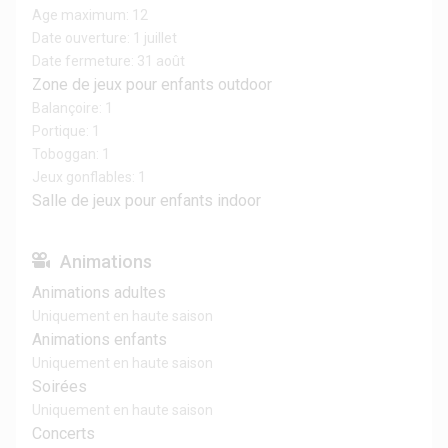
Age maximum: 12
Date ouverture: 1 juillet
Date fermeture: 31 août
Zone de jeux pour enfants outdoor
Balançoire: 1
Portique: 1
Toboggan: 1
Jeux gonflables: 1
Salle de jeux pour enfants indoor
Animations
Animations adultes
Uniquement en haute saison
Animations enfants
Uniquement en haute saison
Soirées
Uniquement en haute saison
Concerts