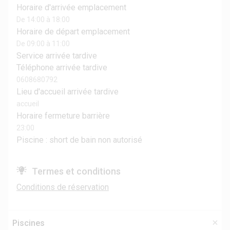
Horaire d'arrivée emplacement
De 14:00 à 18:00
Horaire de départ emplacement
De 09:00 à 11:00
Service arrivée tardive
Téléphone arrivée tardive
0608680792
Lieu d'accueil arrivée tardive
accueil
Horaire fermeture barrière
23:00
Piscine : short de bain non autorisé
Termes et conditions
Conditions de réservation
Piscines