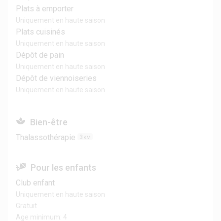
Plats à emporter
Uniquement en haute saison
Plats cuisinés
Uniquement en haute saison
Dépôt de pain
Uniquement en haute saison
Dépôt de viennoiseries
Uniquement en haute saison
Bien-être
Thalassothérapie
3
KM
Pour les enfants
Club enfant
Uniquement en haute saison
Gratuit
Age minimum: 4