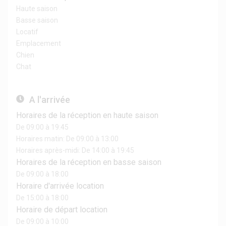
Haute saison
Basse saison
Locatif
Emplacement
Chien
Chat
A l'arrivée
Horaires de la réception en haute saison
De 09:00 à 19:45
Horaires matin: De 09:00 à 13:00
Horaires après-midi: De 14:00 à 19:45
Horaires de la réception en basse saison
De 09:00 à 18:00
Horaire d'arrivée location
De 15:00 à 18:00
Horaire de départ location
De 09:00 à 10:00