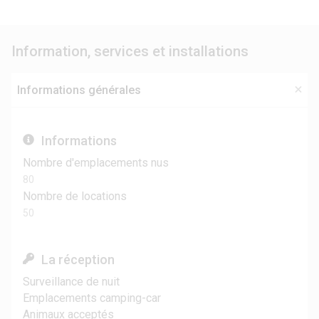
Information, services et installations
Informations générales
Informations
Nombre d'emplacements nus
80
Nombre de locations
50
La réception
Surveillance de nuit
Emplacements camping-car
Animaux acceptés