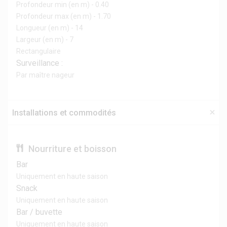
Profondeur min (en m) - 0.40
Profondeur max (en m) - 1.70
Longueur (en m) - 14
Largeur (en m) - 7
Rectangulaire
Surveillance :
Par maître nageur
Installations et commodités
Nourriture et boisson
Bar
Uniquement en haute saison
Snack
Uniquement en haute saison
Bar / buvette
Uniquement en haute saison