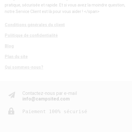
pratique, sécurisée et rapide. Et si vous avez la moindre question,
notre Service Client est là pour vous aider ! </span>
Conditions générales du client
Politique de confidentialité
Blog
Plan du site
Qui sommes-nous?
Contactez-nous par e-mail
info@campsited.com
Paiement 100% sécurisé