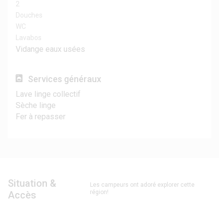
2
Douches
WC
Lavabos
Vidange eaux usées
Services généraux
Lave linge collectif
Sèche linge
Fer à repasser
Situation &
Les campeurs ont adoré explorer cette
région!
Accès