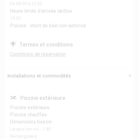
De 08:00 à 12:00
Heure limite d'arrivée tardive
19:00
Piscine : short de bain non autorisé
Termes et conditions
Conditions de réservation
Installations et commodités
Piscine extérieure
Piscine extérieure
Piscine chauffée
Dimensions bassin
Largeur (en m) - 1.40
Rectangulaire