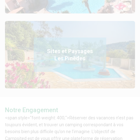
Sites et Paysages
Les Pinèdes
Notre Engagement
<span style="font-weight: 400;">Réserver des vacances n’est pas
toujours évident, et trouver un camping correspondant à vos
besoins bien plus difficile qu’on ne l’imagine. L’objectif de
Campsited est de vous offrir une plateforme de réservation