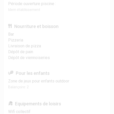
Période ouverture piscine :
Idem établissement
Nourriture et boisson
Bar
Pizzeria
Livraison de pizza
Dépôt de pain
Dépôt de viennoiseries
Pour les enfants
Zone de jeux pour enfants outdoor
Balançoire: 2
Equipements de loisirs
Wifi collectif