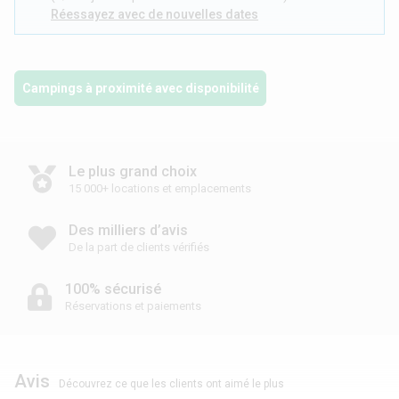
Réessayez avec de nouvelles dates
Campings à proximité avec disponibilité
Le plus grand choix
15 000+ locations et emplacements
Des milliers d’avis
De la part de clients vérifiés
100% sécurisé
Réservations et paiements
Avis
Découvrez ce que les clients ont aimé le plus