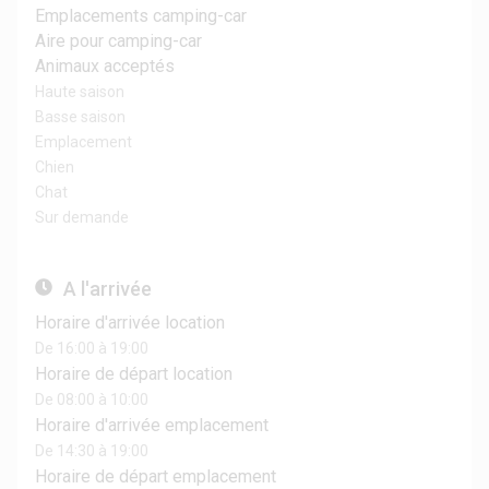
Emplacements camping-car
Aire pour camping-car
Animaux acceptés
Haute saison
Basse saison
Emplacement
Chien
Chat
Sur demande
A l'arrivée
Horaire d'arrivée location
De 16:00 à 19:00
Horaire de départ location
De 08:00 à 10:00
Horaire d'arrivée emplacement
De 14:30 à 19:00
Horaire de départ emplacement