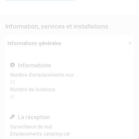
Information, services et installations
Informations générales
Informations
Nombre d'emplacements nus
13
Nombre de locations
51
La réception
Surveillance de nuit
Emplacements camping-car