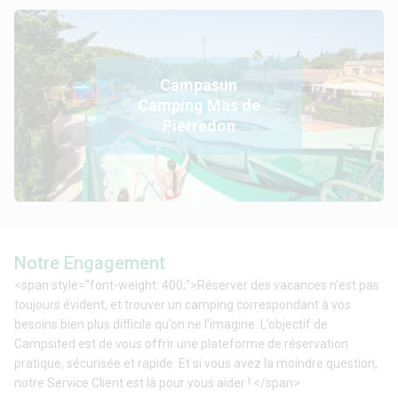
Campasun
Camping Mas de
Pierredon
Notre Engagement
<span style="font-weight: 400;">Réserver des vacances n’est pas
toujours évident, et trouver un camping correspondant à vos
besoins bien plus difficile qu’on ne l’imagine. L’objectif de
Campsited est de vous offrir une plateforme de réservation
pratique, sécurisée et rapide. Et si vous avez la moindre question,
notre Service Client est là pour vous aider ! </span>