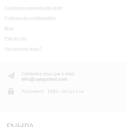
Conditions générales du client
Politique de confidentialité
Blog
Plan du site
Qui sommes-nous?
Contactez-nous par e-mail
info@campsited.com
Paiement 100% sécurisé