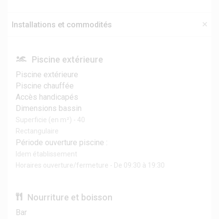
Installations et commodités
Piscine extérieure
Piscine extérieure
Piscine chauffée
Accès handicapés
Dimensions bassin
Superficie (en m²) - 40
Rectangulaire
Période ouverture piscine :
Idem établissement
Horaires ouverture/fermeture - De 09:30 à 19:30
Nourriture et boisson
Bar