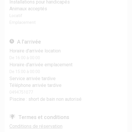
Installations pour handicapés
Animaux acceptés
Locatif
Emplacement
A l'arrivée
Horaire d'arrivée location
De 16:00 à 00:00
Horaire d'arrivée emplacement
De 15:00 à 00:00
Service arrivée tardive
Téléphone arrivée tardive
0494751077
Piscine : short de bain non autorisé
Termes et conditions
Conditions de réservation