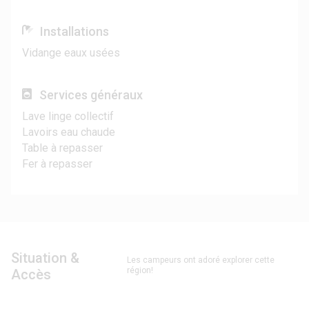
Installations
Vidange eaux usées
Services généraux
Lave linge collectif
Lavoirs eau chaude
Table à repasser
Fer à repasser
Situation &
Les campeurs ont adoré explorer cette
région!
Accès