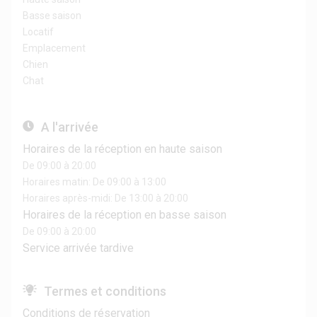
Basse saison
Locatif
Emplacement
Chien
Chat
A l'arrivée
Horaires de la réception en haute saison
De 09:00 à 20:00
Horaires matin: De 09:00 à 13:00
Horaires après-midi: De 13:00 à 20:00
Horaires de la réception en basse saison
De 09:00 à 20:00
Service arrivée tardive
Termes et conditions
Conditions de réservation