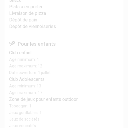
Snack
Plats à emporter
Livraison de pizza
Dépôt de pain
Dépôt de viennoiseries
Pour les enfants
Club enfant
Age minimum: 4
Age maximum: 12
Date ouverture: 1 juillet
Club Adolescents
Age minimum: 13
Age maximum: 17
Zone de jeux pour enfants outdoor
Toboggan: 1
Jeux gonflables: 1
Jeux de sociétés
Jeux éducatifs