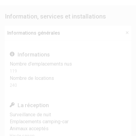
Information, services et installations
Informations générales
Informations
Nombre d'emplacements nus
119
Nombre de locations
240
La réception
Surveillance de nuit
Emplacements camping-car
Animaux acceptés
Haute saison