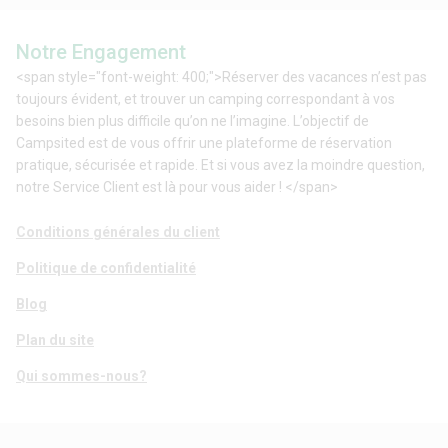
Notre Engagement
<span style="font-weight: 400;">Réserver des vacances n’est pas
toujours évident, et trouver un camping correspondant à vos
besoins bien plus difficile qu’on ne l’imagine. L’objectif de
Campsited est de vous offrir une plateforme de réservation
pratique, sécurisée et rapide. Et si vous avez la moindre question,
notre Service Client est là pour vous aider ! </span>
Conditions générales du client
Politique de confidentialité
Blog
Plan du site
Qui sommes-nous?