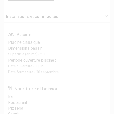
Installations et commodités
Piscine
Piscine classique
Dimensions bassin
Superficie (en m²) - 230
Période ouverture piscine :
Date ouverture - 1 juin
Date fermeture - 30 septembre
Nourriture et boisson
Bar
Restaurant
Pizzeria