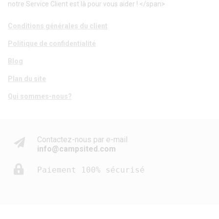
notre Service Client est là pour vous aider ! </span>
Conditions générales du client
Politique de confidentialité
Blog
Plan du site
Qui sommes-nous?
Contactez-nous par e-mail
info@campsited.com
Paiement 100% sécurisé