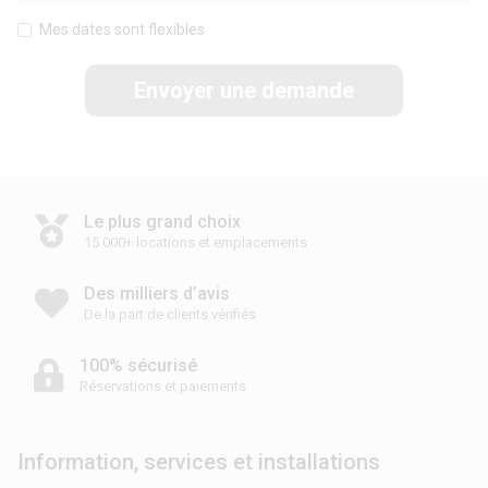
Mes dates sont flexibles
Envoyer une demande
Le plus grand choix
15 000+ locations et emplacements
Des milliers d’avis
De la part de clients vérifiés
100% sécurisé
Réservations et paiements
Information, services et installations