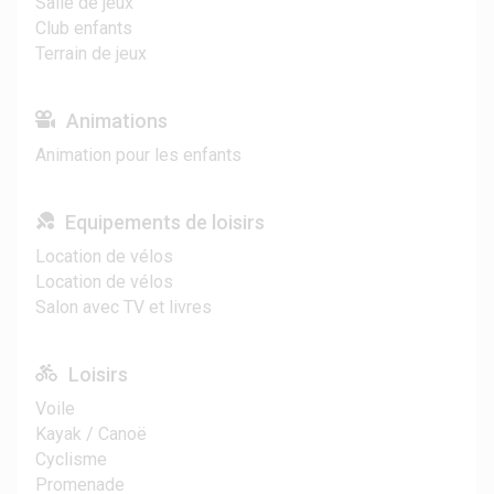
Salle de jeux
Club enfants
Terrain de jeux
Animations
Animation pour les enfants
Equipements de loisirs
Location de vélos
Location de vélos
Salon avec TV et livres
Loisirs
Voile
Kayak / Canoë
Cyclisme
Promenade