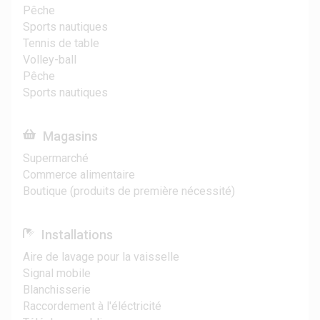
Pêche
Sports nautiques
Tennis de table
Volley-ball
Pêche
Sports nautiques
Magasins
Supermarché
Commerce alimentaire
Boutique (produits de première nécessité)
Installations
Aire de lavage pour la vaisselle
Signal mobile
Blanchisserie
Raccordement à l'éléctricité