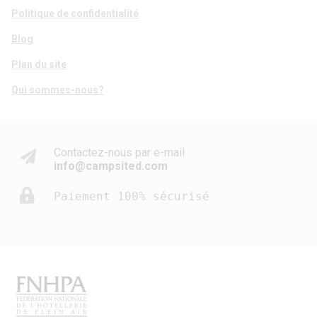
Politique de confidentialité
Blog
Plan du site
Qui sommes-nous?
Contactez-nous par e-mail
info@campsited.com
Paiement 100% sécurisé