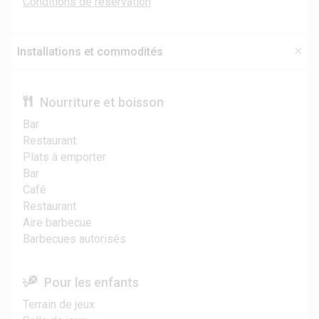
Conditions de réservation
Installations et commodités
Nourriture et boisson
Bar
Restaurant
Plats à emporter
Bar
Café
Restaurant
Aire barbecue
Barbecues autorisés
Pour les enfants
Terrain de jeux