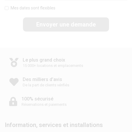
Mes dates sont flexibles
Envoyer une demande
Le plus grand choix
15 000+ locations et emplacements
Des milliers d’avis
De la part de clients vérifiés
100% sécurisé
Réservations et paiements
Information, services et installations