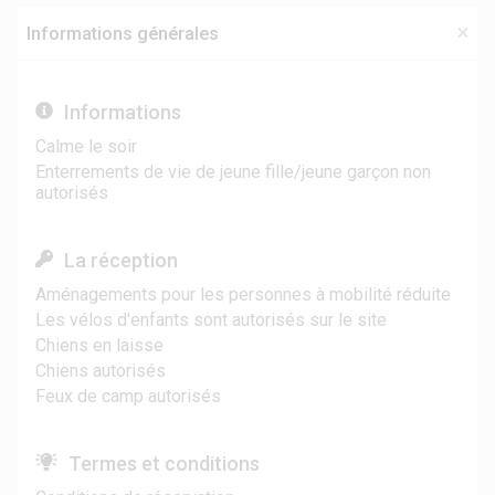
Informations générales
Informations
Calme le soir
Enterrements de vie de jeune fille/jeune garçon non
autorisés
La réception
Aménagements pour les personnes à mobilité réduite
Les vélos d'enfants sont autorisés sur le site
Chiens en laisse
Chiens autorisés
Feux de camp autorisés
Termes et conditions