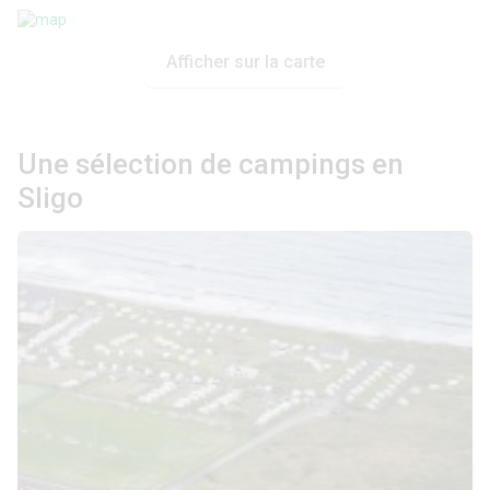
Afficher sur la carte
Une sélection de campings en
Sligo