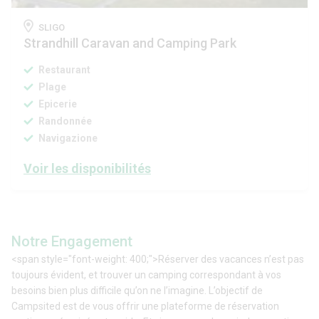
SLIGO
Strandhill Caravan and Camping Park
Restaurant
Plage
Epicerie
Randonnée
Navigazione
Voir les disponibilités
Notre Engagement
<span style="font-weight: 400;">Réserver des vacances n’est pas
toujours évident, et trouver un camping correspondant à vos
besoins bien plus difficile qu’on ne l’imagine. L’objectif de
Campsited est de vous offrir une plateforme de réservation