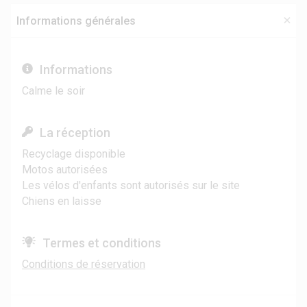
Informations générales
Informations
Calme le soir
La réception
Recyclage disponible
Motos autorisées
Les vélos d'enfants sont autorisés sur le site
Chiens en laisse
Termes et conditions
Conditions de réservation