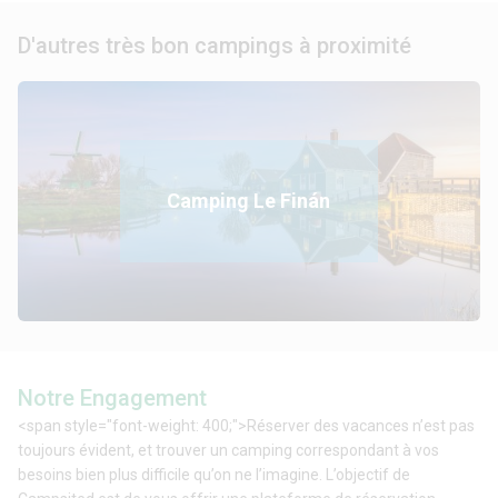
D'autres très bon campings à proximité
Camping Le Finán
Notre Engagement
<span style="font-weight: 400;">Réserver des vacances n’est pas
toujours évident, et trouver un camping correspondant à vos
besoins bien plus difficile qu’on ne l’imagine. L’objectif de