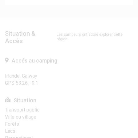
Situation &
Les campeurs ont adoré explorer cette
région!
Accès
Accés au camping
Irlande, Galway
GPS 53.26, -9.1
Situation
Transport public
Ville ou village
Forêts
Lacs