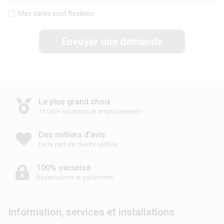
Mes dates sont flexibles
Envoyer une demande
Le plus grand choix
15 000+ locations et emplacements
Des milliers d’avis
De la part de clients vérifiés
100% sécurisé
Réservations et paiements
Information, services et installations