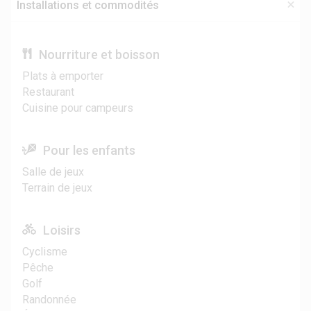
Installations et commodités
Nourriture et boisson
Plats à emporter
Restaurant
Cuisine pour campeurs
Pour les enfants
Salle de jeux
Terrain de jeux
Loisirs
Cyclisme
Pêche
Golf
Randonnée