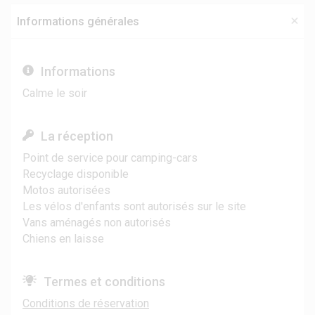
Informations générales
Informations
Calme le soir
La réception
Point de service pour camping-cars
Recyclage disponible
Motos autorisées
Les vélos d'enfants sont autorisés sur le site
Vans aménagés non autorisés
Chiens en laisse
Termes et conditions
Conditions de réservation