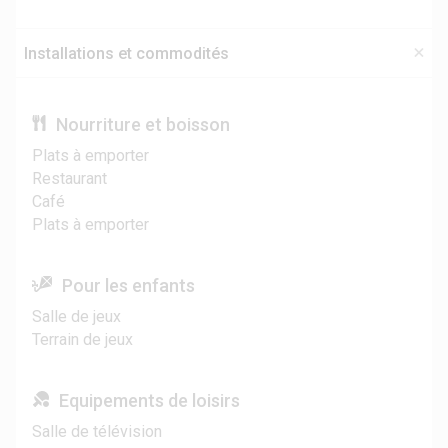
Installations et commodités
Nourriture et boisson
Plats à emporter
Restaurant
Café
Plats à emporter
Pour les enfants
Salle de jeux
Terrain de jeux
Equipements de loisirs
Salle de télévision