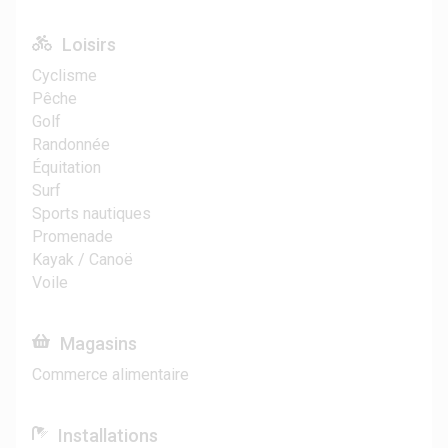
Loisirs
Cyclisme
Pêche
Golf
Randonnée
Équitation
Surf
Sports nautiques
Promenade
Kayak / Canoë
Voile
Magasins
Commerce alimentaire
Installations