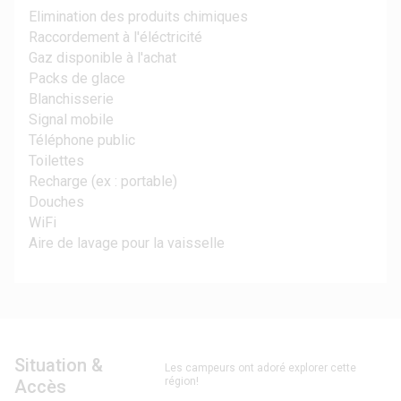
Elimination des produits chimiques
Raccordement à l'éléctricité
Gaz disponible à l'achat
Packs de glace
Blanchisserie
Signal mobile
Téléphone public
Toilettes
Recharge (ex : portable)
Douches
WiFi
Aire de lavage pour la vaisselle
Situation &
Les campeurs ont adoré explorer cette
région!
Accès