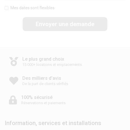
Mes dates sont flexibles
Envoyer une demande
Le plus grand choix
15 000+ locations et emplacements
Des milliers d’avis
De la part de clients vérifiés
100% sécurisé
Réservations et paiements
Information, services et installations