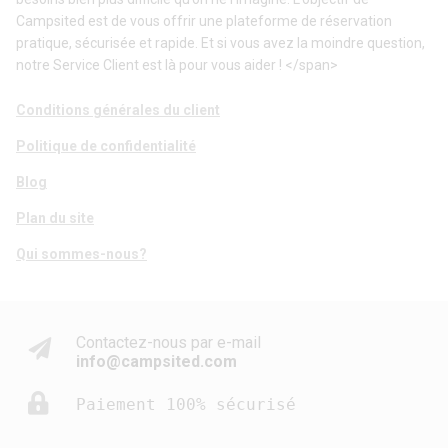
Campsited est de vous offrir une plateforme de réservation
pratique, sécurisée et rapide. Et si vous avez la moindre question,
notre Service Client est là pour vous aider ! </span>
Conditions générales du client
Politique de confidentialité
Blog
Plan du site
Qui sommes-nous?
Contactez-nous par e-mail
info@campsited.com
Paiement 100% sécurisé