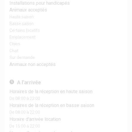
Installations pour handicapés
Animaux acceptés
Haute saison
Basse saison
Certains locatifs
Emplacement
Chien
Chat
Sur demande
Animaux non acceptés
A l'arrivée
Horaires de la réception en haute saison
De 08:00 à 22:00
Horaires de la réception en basse saison
De 08:00 à 22:00
Horaire d'arrivée location
De 15:00 à 22:00