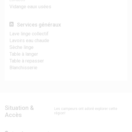
Vidange eaux usées
Services généraux
Lave linge collectif
Lavoirs eau chaude
Sèche linge
Table à langer
Table à repasser
Blanchisserie
Situation &
Les campeurs ont adoré explorer cette
région!
Accès