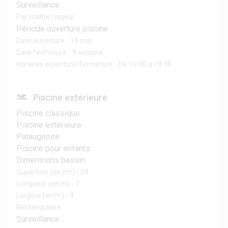
Surveillance :
Par maître nageur
Période ouverture piscine :
Date ouverture - 19 mai
Date fermeture - 9 octobre
Horaires ouverture/fermeture - De 10:00 à 19:00
Piscine extérieure
Piscine classique
Piscine extérieure
Pataugeoire
Piscine pour enfants
Dimensions bassin
Superficie (en m²) - 24
Longueur (en m) - 7
Largeur (en m) - 4
Rectangulaire
Surveillance :