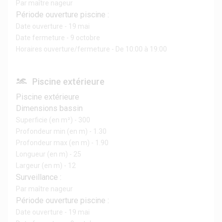
Par maître nageur
Période ouverture piscine :
Date ouverture - 19 mai
Date fermeture - 9 octobre
Horaires ouverture/fermeture - De 10:00 à 19:00
Piscine extérieure
Piscine extérieure
Dimensions bassin
Superficie (en m²) - 300
Profondeur min (en m) - 1.30
Profondeur max (en m) - 1.90
Longueur (en m) - 25
Largeur (en m) - 12
Surveillance :
Par maître nageur
Période ouverture piscine :
Date ouverture - 19 mai