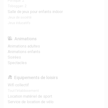
Portique: 2
Toboggan: 2
Salle de jeux pour enfants indoor
Jeux de société
Jeux éducatifs
Animations
Animations adultes
Animations enfants
Soirées
Spectacles
Equipements de loisirs
Wifi collectif
Tout l'établissement
Location matériel de sport
Service de location de vélo