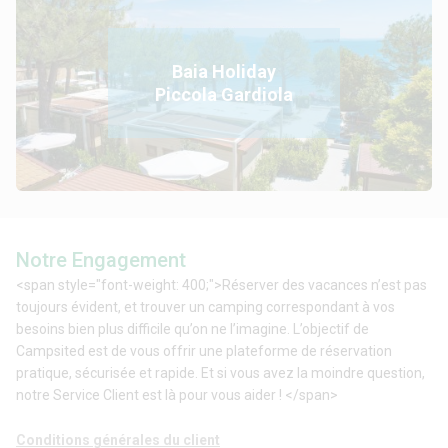
Baia Holiday
Piccola Gardiola
Notre Engagement
<span style="font-weight: 400;">Réserver des vacances n’est pas
toujours évident, et trouver un camping correspondant à vos
besoins bien plus difficile qu’on ne l’imagine. L’objectif de
Campsited est de vous offrir une plateforme de réservation
pratique, sécurisée et rapide. Et si vous avez la moindre question,
notre Service Client est là pour vous aider ! </span>
Conditions générales du client