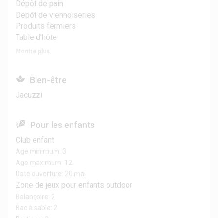
Dépôt de pain
Dépôt de viennoiseries
Produits fermiers
Table d'hôte
Montre plus
Bien-être
Jacuzzi
Pour les enfants
Club enfant
Age minimum: 3
Age maximum: 12
Date ouverture: 20 mai
Zone de jeux pour enfants outdoor
Balançoire: 2
Bac à sable: 2