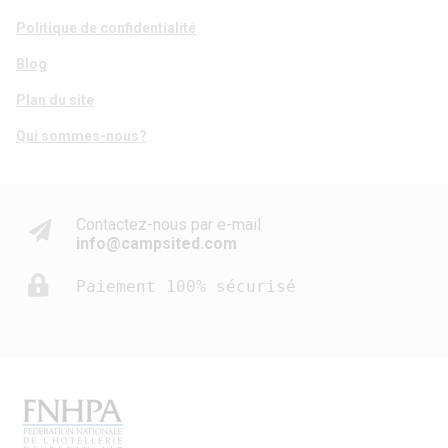
Politique de confidentialité
Blog
Plan du site
Qui sommes-nous?
Contactez-nous par e-mail
info@campsited.com
Paiement 100% sécurisé