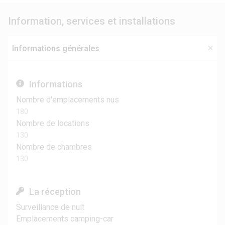
Information, services et installations
Informations générales
Informations
Nombre d'emplacements nus
180
Nombre de locations
130
Nombre de chambres
130
La réception
Surveillance de nuit
Emplacements camping-car